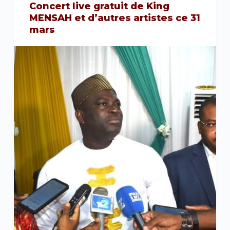
Concert live gratuit de King
MENSAH et d’autres artistes ce 31
mars