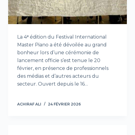
La 4ᵉ édition du Festival International
Master Piano a été dévoilée au grand
bonheur lors d’une cérémonie de
lancement officie s’est tenue le 20
février, en présence de professionnels
des médias et d’autres acteurs du
secteur. Ouvert depuis le 16…
ACHIRAF ALI
24 FÉVRIER 2026