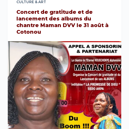
CULTURE & ART
Concert de gratitude et de
lancement des albums du
chantre Maman DVV le 31 août à
Cotonou