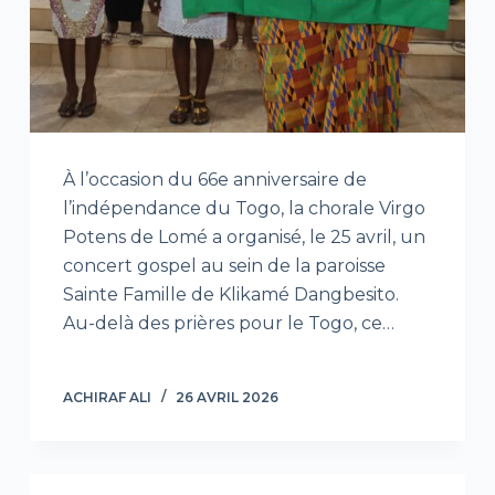
À l’occasion du 66e anniversaire de
l’indépendance du Togo, la chorale Virgo
Potens de Lomé a organisé, le 25 avril, un
concert gospel au sein de la paroisse
Sainte Famille de Klikamé Dangbesito.
Au-delà des prières pour le Togo, ce…
ACHIRAF ALI
26 AVRIL 2026