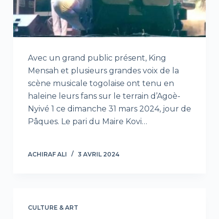
Avec un grand public présent, King
Mensah et plusieurs grandes voix de la
scène musicale togolaise ont tenu en
haleine leurs fans sur le terrain d’Agoè-
Nyivé 1 ce dimanche 31 mars 2024, jour de
Pâques. Le pari du Maire Kovi…
ACHIRAF ALI
3 AVRIL 2024
CULTURE & ART