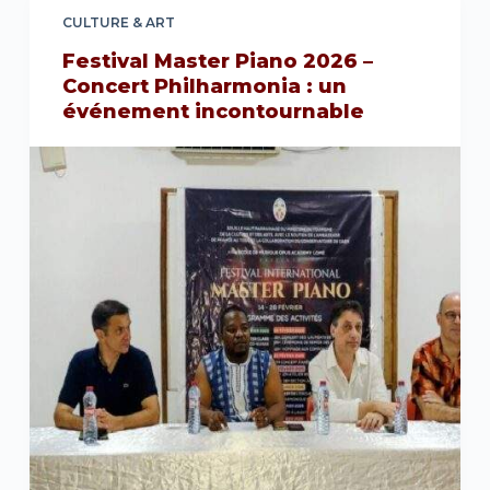
CULTURE & ART
Festival Master Piano 2026 –
Concert Philharmonia : un
événement incontournable