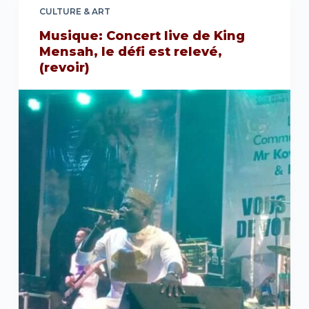
CULTURE & ART
Musique: Concert live de King
Mensah, le défi est relevé,
(revoir)