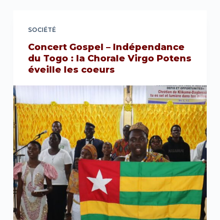
SOCIÉTÉ
Concert Gospel – Indépendance
du Togo : la Chorale Virgo Potens
éveille les coeurs