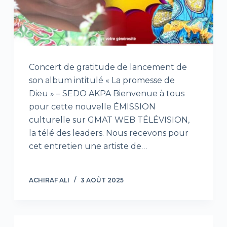
Concert de gratitude de lancement de
son album intitulé « La promesse de
Dieu » – SEDO AKPA Bienvenue à tous
pour cette nouvelle ÉMISSION
culturelle sur GMAT WEB TÉLÉVISION,
la télé des leaders. Nous recevons pour
cet entretien une artiste de…
ACHIRAF ALI
3 AOÛT 2025