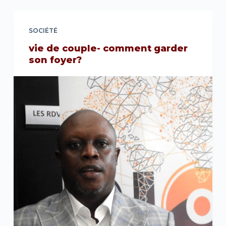
SOCIÉTÉ
vie de couple- comment garder
son foyer?