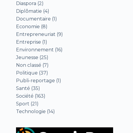
Diaspora
(2)
Diplômatie
(4)
Documentaire
(1)
Economie
(8)
Entrepreneuriat
(9)
Entreprise
(1)
Environnement
(16)
Jeunesse
(25)
Non classé
(7)
Politique
(37)
Publi-reportage
(1)
Santé
(35)
Société
(163)
Sport
(21)
Technologie
(14)