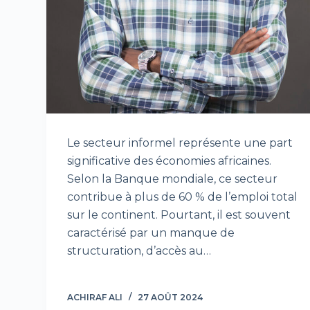
Le secteur informel représente une part
significative des économies africaines.
Selon la Banque mondiale, ce secteur
contribue à plus de 60 % de l’emploi total
sur le continent. Pourtant, il est souvent
caractérisé par un manque de
structuration, d’accès au…
ACHIRAF ALI
27 AOÛT 2024