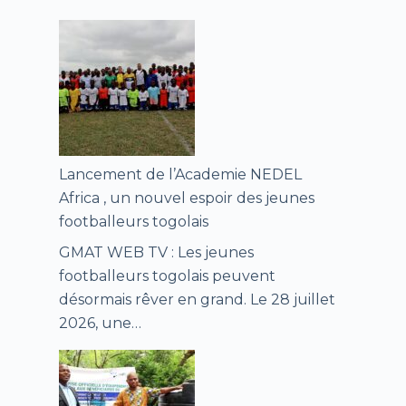
Lancement de l’Academie NEDEL
Africa , un nouvel espoir des jeunes
footballeurs togolais
GMAT WEB TV : Les jeunes
footballeurs togolais peuvent
désormais rêver en grand. Le 28 juillet
2026, une…