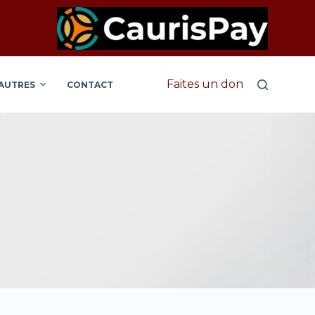
Faites un don
AUTRES
CONTACT