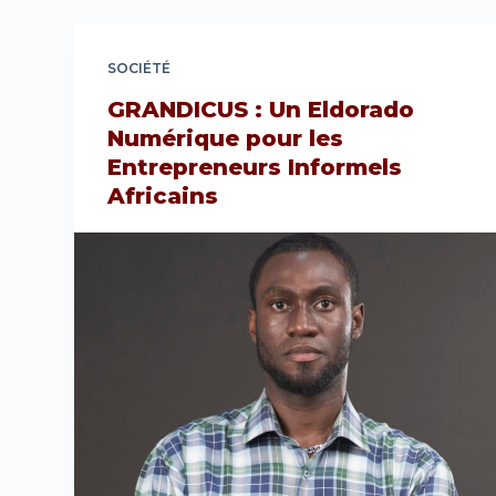
SOCIÉTÉ
GRANDICUS : Un Eldorado
Numérique pour les
Entrepreneurs Informels
Africains