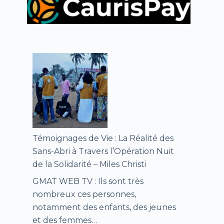
Témoignages de Vie : La Réalité des
Sans-Abri à Travers l’Opération Nuit
de la Solidarité – Miles Christi
GMAT WEB TV : Ils sont très
nombreux ces personnes,
notamment des enfants, des jeunes
et des femmes…