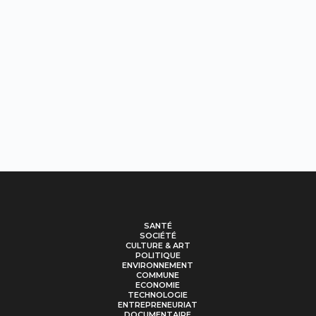
SANTÉ
SOCIÉTÉ
CULTURE & ART
POLITIQUE
ENVIRONNEMENT
COMMUNE
ECONOMIE
TECHNOLOGIE
ENTREPRENEURIAT
DOCUMENTAIRE