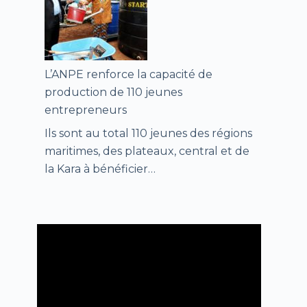
L’ANPE renforce la capacité de
production de 110 jeunes
entrepreneurs
Ils sont au total 110 jeunes des régions
maritimes, des plateaux, central et de
la Kara à bénéficier…