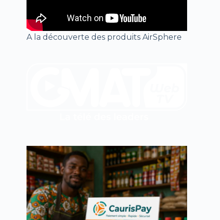
A la découverte des produits AirSphere