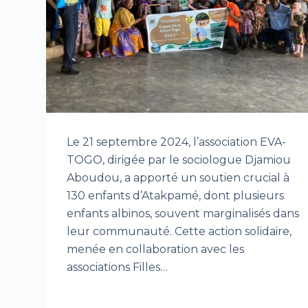
Le 21 septembre 2024, l’association EVA-
TOGO, dirigée par le sociologue Djamiou
Aboudou, a apporté un soutien crucial à
130 enfants d’Atakpamé, dont plusieurs
enfants albinos, souvent marginalisés dans
leur communauté. Cette action solidaire,
menée en collaboration avec les
associations Filles…