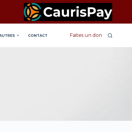
Faites un don
AUTRES
CONTACT