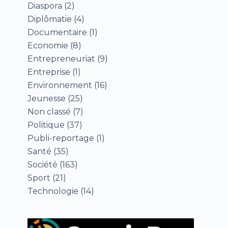
Diaspora
(2)
Diplômatie
(4)
Documentaire
(1)
Economie
(8)
Entrepreneuriat
(9)
Entreprise
(1)
Environnement
(16)
Jeunesse
(25)
Non classé
(7)
Politique
(37)
Publi-reportage
(1)
Santé
(35)
Société
(163)
Sport
(21)
Technologie
(14)