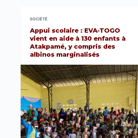
SOCIÉTÉ
Appui scolaire : EVA-TOGO
vient en aide à 130 enfants à
Atakpamé, y compris des
albinos marginalisés