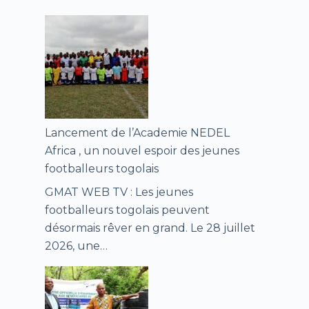
Lancement de l’Academie NEDEL
Africa , un nouvel espoir des jeunes
footballeurs togolais
GMAT WEB TV : Les jeunes
footballeurs togolais peuvent
désormais rêver en grand. Le 28 juillet
2026, une…