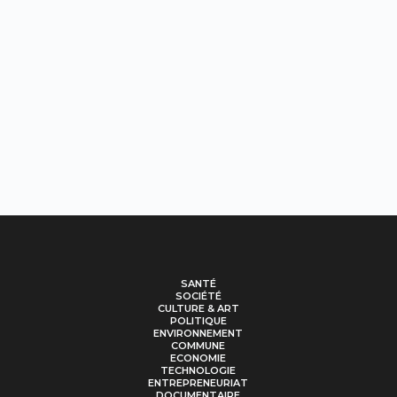
SANTÉ
SOCIÉTÉ
CULTURE & ART
POLITIQUE
ENVIRONNEMENT
COMMUNE
ECONOMIE
TECHNOLOGIE
ENTREPRENEURIAT
DOCUMENTAIRE