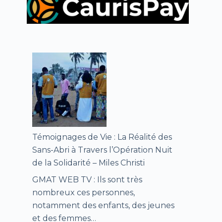
Témoignages de Vie : La Réalité des
Sans-Abri à Travers l’Opération Nuit
de la Solidarité – Miles Christi
GMAT WEB TV : Ils sont très
nombreux ces personnes,
notamment des enfants, des jeunes
et des femmes…