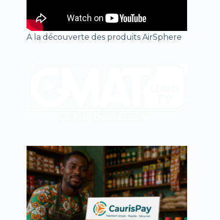
A la découverte des produits AirSphere