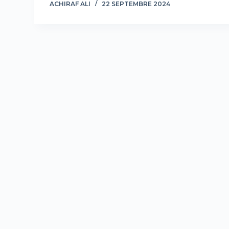
ACHIRAF ALI
22 SEPTEMBRE 2024