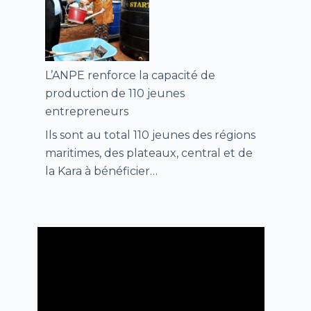
L’ANPE renforce la capacité de
production de 110 jeunes
entrepreneurs
Ils sont au total 110 jeunes des régions
maritimes, des plateaux, central et de
la Kara à bénéficier…