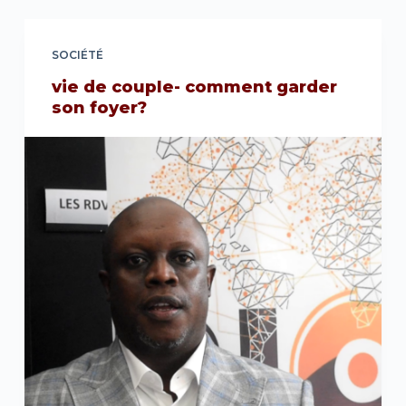
SOCIÉTÉ
vie de couple- comment garder
son foyer?