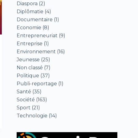
Diaspora
(2)
Diplômatie
(4)
Documentaire
(1)
Economie
(8)
Entrepreneuriat
(9)
Entreprise
(1)
Environnement
(16)
Jeunesse
(25)
Non classé
(7)
Politique
(37)
Publi-reportage
(1)
Santé
(35)
Société
(163)
Sport
(21)
Technologie
(14)