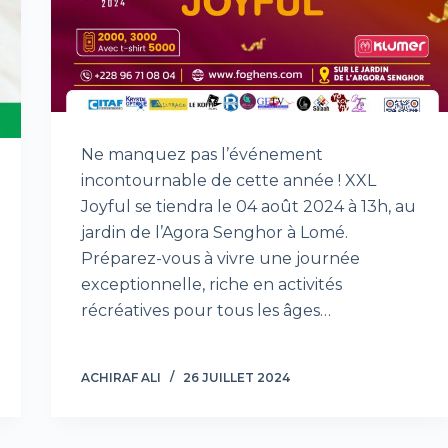
Ne manquez pas l’événement
incontournable de cette année ! XXL
Joyful se tiendra le 04 août 2024 à 13h, au
jardin de l’Agora Senghor à Lomé.
Préparez-vous à vivre une journée
exceptionnelle, riche en activités
récréatives pour tous les âges…
ACHIRAF ALI
26 JUILLET 2024