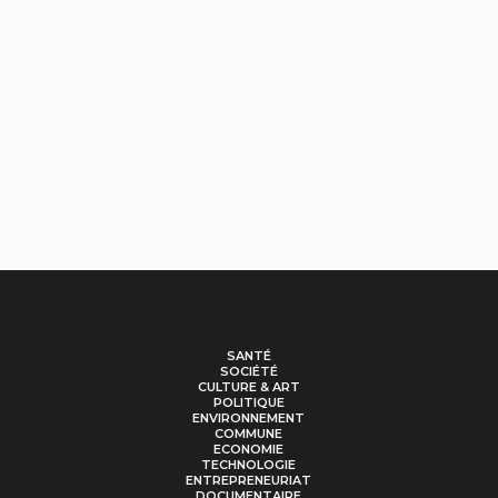
SANTÉ
SOCIÉTÉ
CULTURE & ART
POLITIQUE
ENVIRONNEMENT
COMMUNE
ECONOMIE
TECHNOLOGIE
ENTREPRENEURIAT
DOCUMENTAIRE