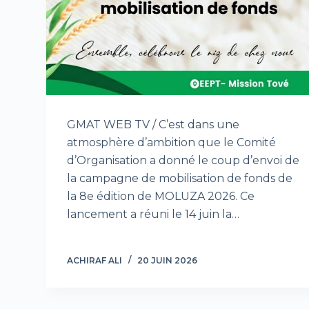
GMAT WEB TV / C’est dans une
atmosphère d’ambition que le Comité
d’Organisation a donné le coup d’envoi de
la campagne de mobilisation de fonds de
la 8e édition de MOLUZA 2026. Ce
lancement a réuni le 14 juin la…
ACHIRAF ALI
20 JUIN 2026