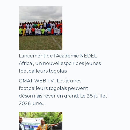
Lancement de l’Academie NEDEL
Africa , un nouvel espoir des jeunes
footballeurs togolais
GMAT WEB TV : Les jeunes
footballeurs togolais peuvent
désormais rêver en grand. Le 28 juillet
2026, une…