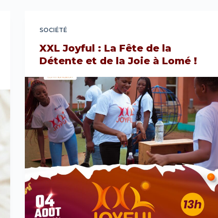
SOCIÉTÉ
XXL Joyful : La Fête de la
Détente et de la Joie à Lomé !