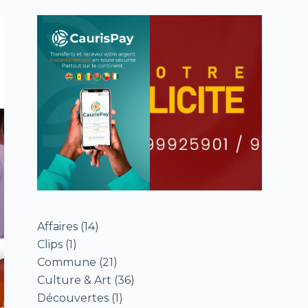
Affaires
(14)
Clips
(1)
Commune
(21)
Culture & Art
(36)
Découvertes
(1)