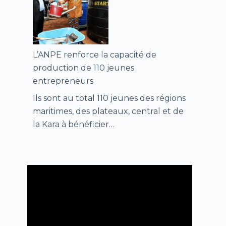
L’ANPE renforce la capacité de
production de 110 jeunes
entrepreneurs
Ils sont au total 110 jeunes des régions
maritimes, des plateaux, central et de
la Kara à bénéficier…