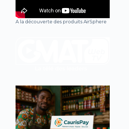
A la découverte des produits AirSphere