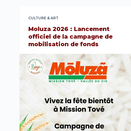
CULTURE & ART
Moluza 2026 : Lancement
officiel de la campagne de
mobilisation de fonds