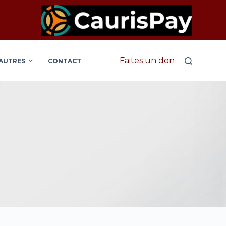
Faites un don
AUTRES
CONTACT