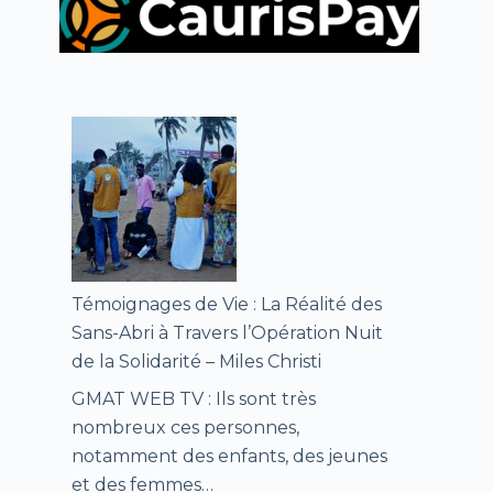
Témoignages de Vie : La Réalité des
Sans-Abri à Travers l’Opération Nuit
de la Solidarité – Miles Christi
GMAT WEB TV : Ils sont très
nombreux ces personnes,
notamment des enfants, des jeunes
et des femmes…