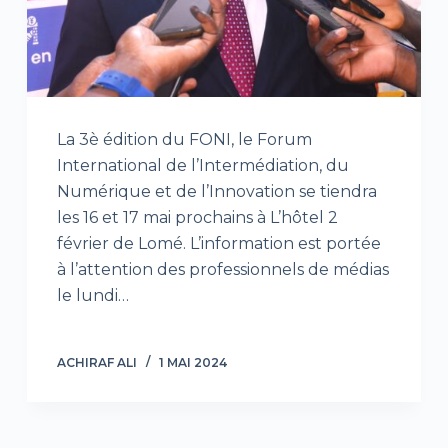
La 3è édition du FONI, le Forum
International de l’Intermédiation, du
Numérique et de l’Innovation se tiendra
les 16 et 17 mai prochains à L’hôtel 2
février de Lomé. L’information est portée
à l’attention des professionnels de médias
le lundi…
ACHIRAF ALI
1 MAI 2024