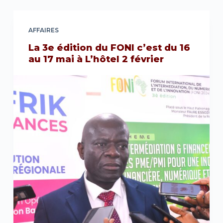
AFFAIRES
La 3e édition du FONI c’est du 16
au 17 mai à L’hôtel 2 février