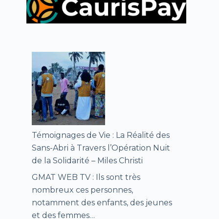
Témoignages de Vie : La Réalité des
Sans-Abri à Travers l’Opération Nuit
de la Solidarité – Miles Christi
GMAT WEB TV : Ils sont très
nombreux ces personnes,
notamment des enfants, des jeunes
et des femmes…