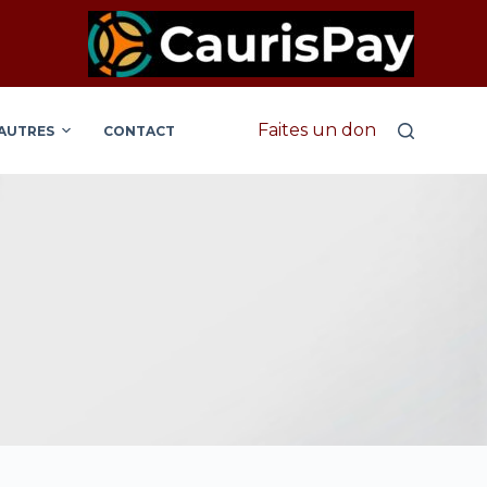
Faites un don
AUTRES
CONTACT