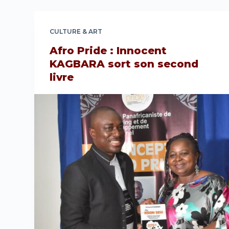
CULTURE & ART
Afro Pride : Innocent
KAGBARA sort son second
livre