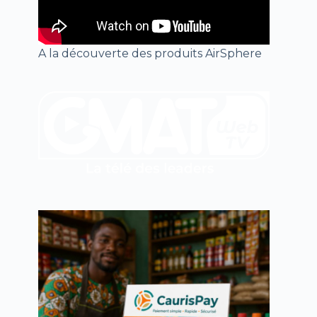
A la découverte des produits AirSphere