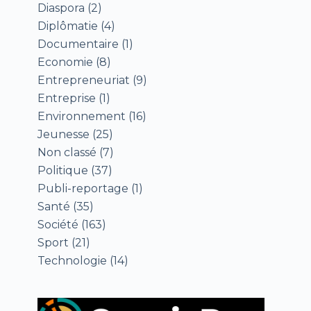
Diaspora
(2)
Diplômatie
(4)
Documentaire
(1)
Economie
(8)
Entrepreneuriat
(9)
Entreprise
(1)
Environnement
(16)
Jeunesse
(25)
Non classé
(7)
Politique
(37)
Publi-reportage
(1)
Santé
(35)
Société
(163)
Sport
(21)
Technologie
(14)