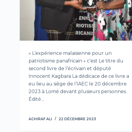
« L’expérience malaisienne pour un
patriotisme panafricain » c’est Le titre du
second livre de l’écrivain et député
Innocent Kagbara La dédicace de ce livre a
eu lieu au siège de l’IAEC le 20 décembre
2023 à Lomé devant plusieurs personnes.
Édité…
ACHIRAF ALI
22 DÉCEMBRE 2023