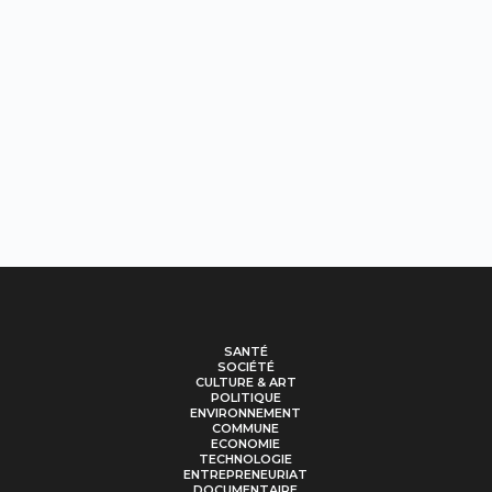
SANTÉ
SOCIÉTÉ
CULTURE & ART
POLITIQUE
ENVIRONNEMENT
COMMUNE
ECONOMIE
TECHNOLOGIE
ENTREPRENEURIAT
DOCUMENTAIRE