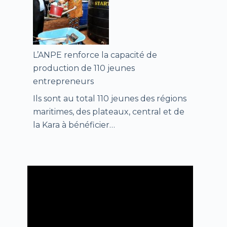
L’ANPE renforce la capacité de
production de 110 jeunes
entrepreneurs
Ils sont au total 110 jeunes des régions
maritimes, des plateaux, central et de
la Kara à bénéficier…