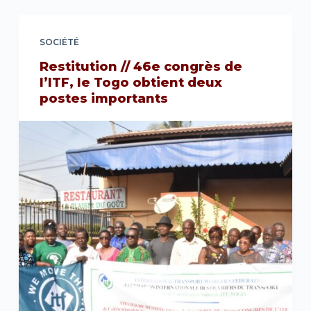
SOCIÉTÉ
Restitution // 46e congrès de
l’ITF, le Togo obtient deux
postes importants