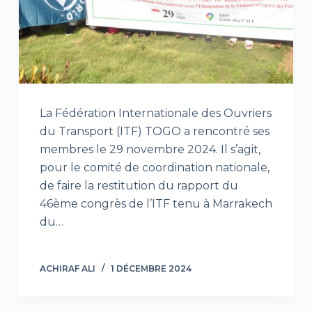
La Fédération Internationale des Ouvriers
du Transport (ITF) TOGO a rencontré ses
membres le 29 novembre 2024. Il s’agit,
pour le comité de coordination nationale,
de faire la restitution du rapport du
46ème congrès de l’ITF tenu à Marrakech
du…
ACHIRAF ALI
1 DÉCEMBRE 2024