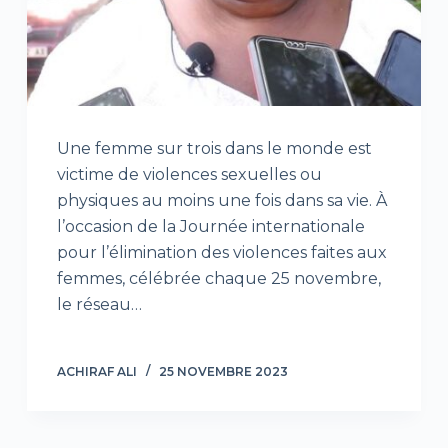
Une femme sur trois dans le monde est
victime de violences sexuelles ou
physiques au moins une fois dans sa vie. À
l’occasion de la Journée internationale
pour l’élimination des violences faites aux
femmes, célébrée chaque 25 novembre,
le réseau…
ACHIRAF ALI
25 NOVEMBRE 2023