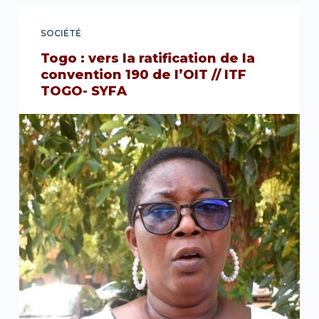
SOCIÉTÉ
Togo : vers la ratification de la
convention 190 de l’OIT // ITF
TOGO- SYFA