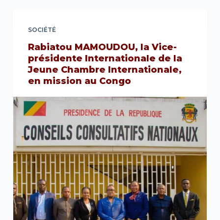
SOCIÉTÉ
Rabiatou MAMOUDOU, la Vice-
présidente Internationale de la
Jeune Chambre Internationale,
en mission au Congo