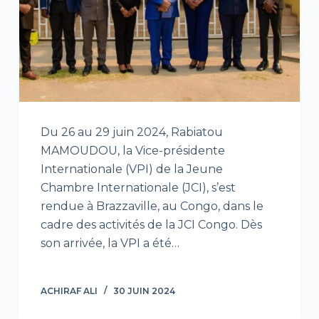
Du 26 au 29 juin 2024, Rabiatou
MAMOUDOU, la Vice-présidente
Internationale (VPI) de la Jeune
Chambre Internationale (JCI), s’est
rendue à Brazzaville, au Congo, dans le
cadre des activités de la JCI Congo. Dès
son arrivée, la VPI a été…
ACHIRAF ALI
30 JUIN 2024