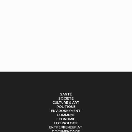
SANTÉ
SOCIÉTÉ
CULTURE & ART
POLITIQUE
ENVIRONNEMENT
COMMUNE
ECONOMIE
TECHNOLOGIE
ENTREPRENEURIAT
DOCUMENTAIRE