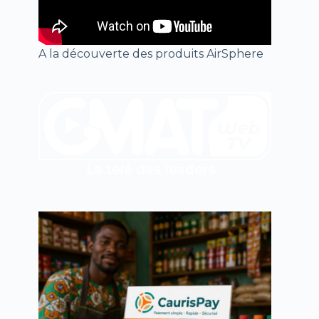
A la découverte des produits AirSphere