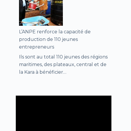
L’ANPE renforce la capacité de
production de 110 jeunes
entrepreneurs
Ils sont au total 110 jeunes des régions
maritimes, des plateaux, central et de
la Kara à bénéficier…