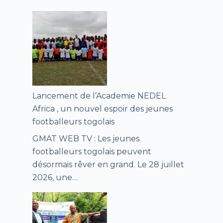
Lancement de l’Academie NEDEL
Africa , un nouvel espoir des jeunes
footballeurs togolais
GMAT WEB TV : Les jeunes
footballeurs togolais peuvent
désormais rêver en grand. Le 28 juillet
2026, une…