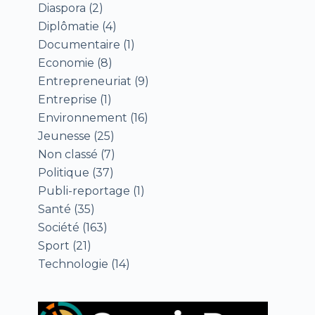
Diaspora
(2)
Diplômatie
(4)
Documentaire
(1)
Economie
(8)
Entrepreneuriat
(9)
Entreprise
(1)
Environnement
(16)
Jeunesse
(25)
Non classé
(7)
Politique
(37)
Publi-reportage
(1)
Santé
(35)
Société
(163)
Sport
(21)
Technologie
(14)