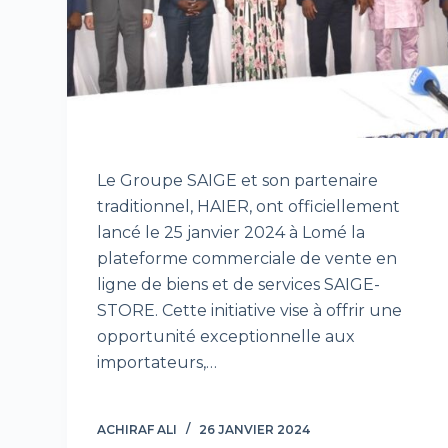
Le Groupe SAIGE et son partenaire
traditionnel, HAIER, ont officiellement
lancé le 25 janvier 2024 à Lomé la
plateforme commerciale de vente en
ligne de biens et de services SAIGE-
STORE. Cette initiative vise à offrir une
opportunité exceptionnelle aux
importateurs,…
ACHIRAF ALI
26 JANVIER 2024