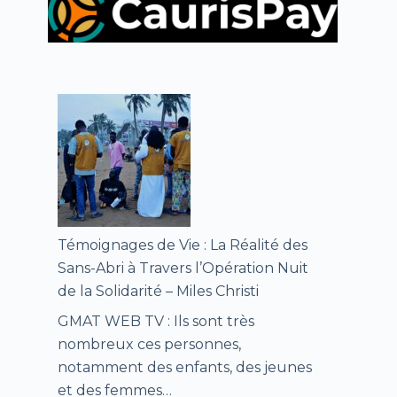
Témoignages de Vie : La Réalité des
Sans-Abri à Travers l’Opération Nuit
de la Solidarité – Miles Christi
GMAT WEB TV : Ils sont très
nombreux ces personnes,
notamment des enfants, des jeunes
et des femmes…