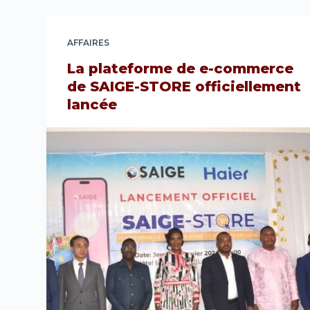
AFFAIRES
La plateforme de e-commerce
de SAIGE-STORE officiellement
lancée