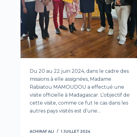
Du 20 au 22 juin 2024, dans le cadre des
missions à elle assignées, Madame
Rabiatou MAMOUDOU a effectué une
visite officielle à Madagascar. L’objectif de
cette visite, comme ce fut le cas dans les
autres pays visités est d’une…
ACHIRAF ALI
1 JUILLET 2024