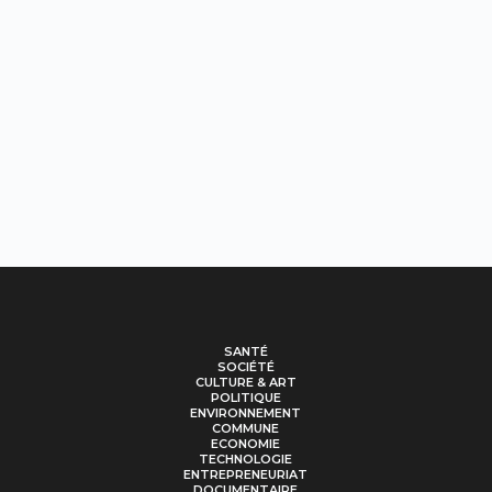
SANTÉ
SOCIÉTÉ
CULTURE & ART
POLITIQUE
ENVIRONNEMENT
COMMUNE
ECONOMIE
TECHNOLOGIE
ENTREPRENEURIAT
DOCUMENTAIRE