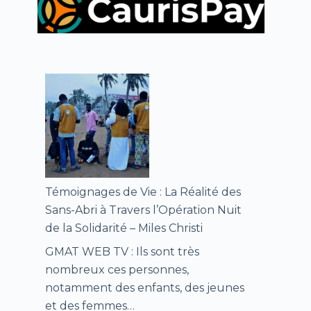
Témoignages de Vie : La Réalité des
Sans-Abri à Travers l’Opération Nuit
de la Solidarité – Miles Christi
GMAT WEB TV : Ils sont très
nombreux ces personnes,
notamment des enfants, des jeunes
et des femmes…