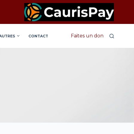
Faites un don
AUTRES
CONTACT