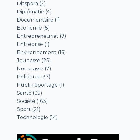
Diaspora
(2)
Diplômatie
(4)
Documentaire
(1)
Economie
(8)
Entrepreneuriat
(9)
Entreprise
(1)
Environnement
(16)
Jeunesse
(25)
Non classé
(7)
Politique
(37)
Publi-reportage
(1)
Santé
(35)
Société
(163)
Sport
(21)
Technologie
(14)