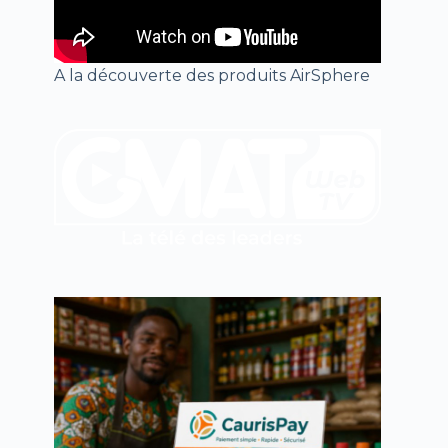
A la découverte des produits AirSphere