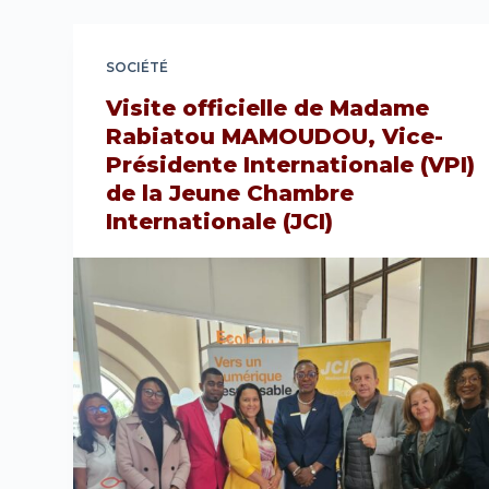
SOCIÉTÉ
Visite officielle de Madame
Rabiatou MAMOUDOU, Vice-
Présidente Internationale (VPI)
de la Jeune Chambre
Internationale (JCI)