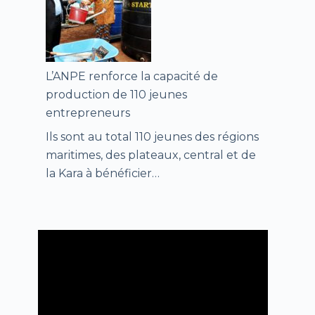
L’ANPE renforce la capacité de
production de 110 jeunes
entrepreneurs
Ils sont au total 110 jeunes des régions
maritimes, des plateaux, central et de
la Kara à bénéficier…