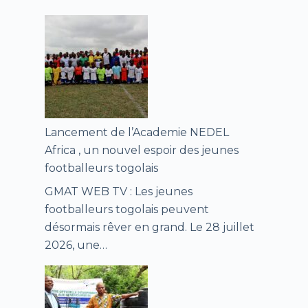
Lancement de l’Academie NEDEL
Africa , un nouvel espoir des jeunes
footballeurs togolais
GMAT WEB TV : Les jeunes
footballeurs togolais peuvent
désormais rêver en grand. Le 28 juillet
2026, une…