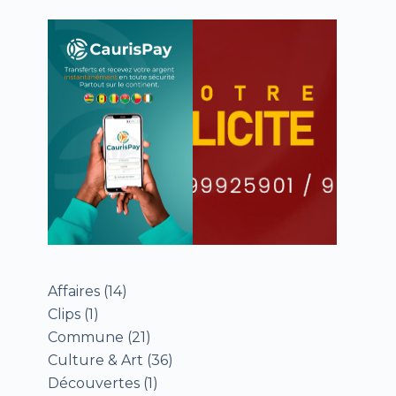
Affaires
(14)
Clips
(1)
Commune
(21)
Culture & Art
(36)
Découvertes
(1)