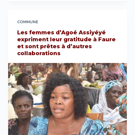
COMMUNE
Les femmes d’Agoé Assiyéyé
expriment leur gratitude à Faure
et sont prêtes à d’autres
collaborations