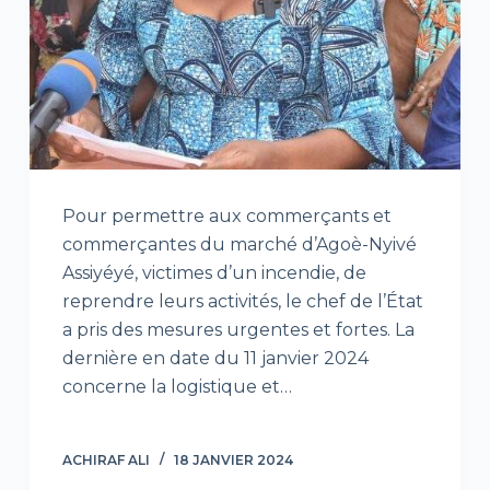
Pour permettre aux commerçants et
commerçantes du marché d’Agoè-Nyivé
Assiyéyé, victimes d’un incendie, de
reprendre leurs activités, le chef de l’État
a pris des mesures urgentes et fortes. La
dernière en date du 11 janvier 2024
concerne la logistique et…
ACHIRAF ALI
18 JANVIER 2024