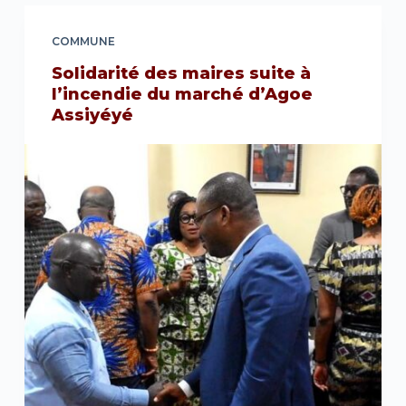
COMMUNE
Solidarité des maires suite à
l’incendie du marché d’Agoe
Assiyéyé