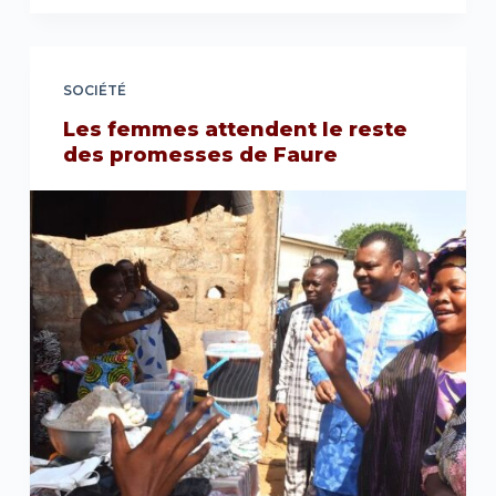
SOCIÉTÉ
Les femmes attendent le reste
des promesses de Faure