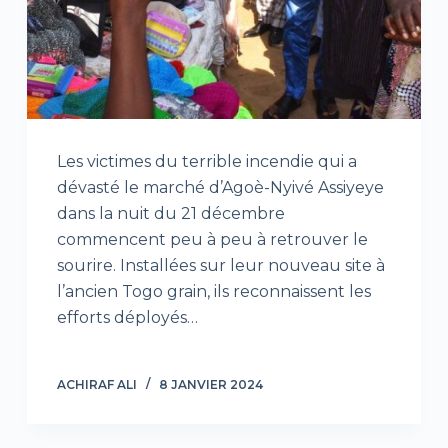
Les victimes du terrible incendie qui a
dévasté le marché d’Agoè-Nyivé Assiyeye
dans la nuit du 21 décembre
commencent peu à peu à retrouver le
sourire. Installées sur leur nouveau site à
l’ancien Togo grain, ils reconnaissent les
efforts déployés…
ACHIRAF ALI
8 JANVIER 2024