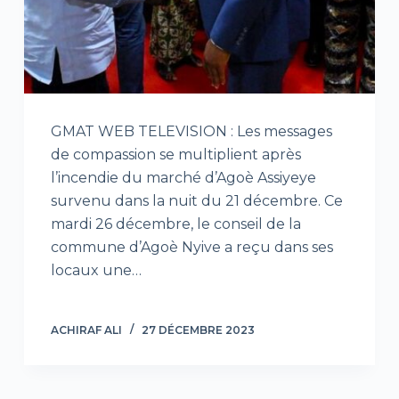
GMAT WEB TELEVISION : Les messages
de compassion se multiplient après
l’incendie du marché d’Agoè Assiyeye
survenu dans la nuit du 21 décembre. Ce
mardi 26 décembre, le conseil de la
commune d’Agoè Nyive a reçu dans ses
locaux une…
ACHIRAF ALI
27 DÉCEMBRE 2023