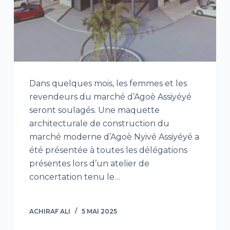
Dans quelques mois, les femmes et les
revendeurs du marché d’Agoè Assiyéyé
seront soulagés. Une maquette
architecturale de construction du
marché moderne d’Agoè Nyivé Assiyéyé a
été présentée à toutes les délégations
présentes lors d’un atelier de
concertation tenu le…
ACHIRAF ALI
5 MAI 2025