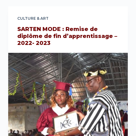
CULTURE & ART
SARTEN MODE : Remise de
diplôme de fin d’apprentissage –
2022- 2023