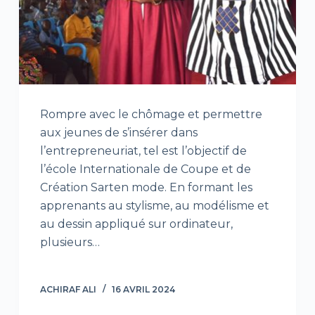
Rompre avec le chômage et permettre
aux jeunes de s’insérer dans
l’entrepreneuriat, tel est l’objectif de
l’école Internationale de Coupe et de
Création Sarten mode. En formant les
apprenants au stylisme, au modélisme et
au dessin appliqué sur ordinateur,
plusieurs…
ACHIRAF ALI
16 AVRIL 2024