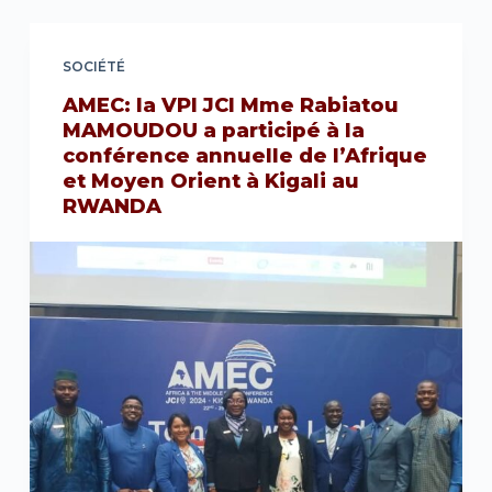
SOCIÉTÉ
AMEC: la VPI JCI Mme Rabiatou
MAMOUDOU a participé à la
conférence annuelle de l’Afrique
et Moyen Orient à Kigali au
RWANDA