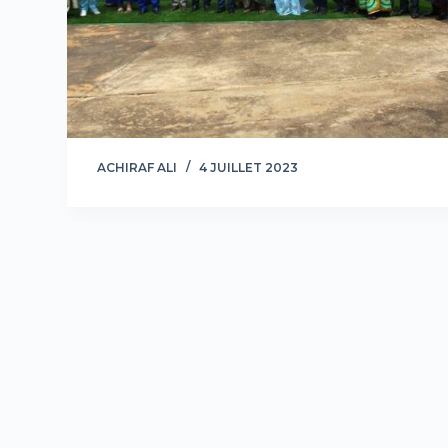
ACHIRAF ALI
4 JUILLET 2023