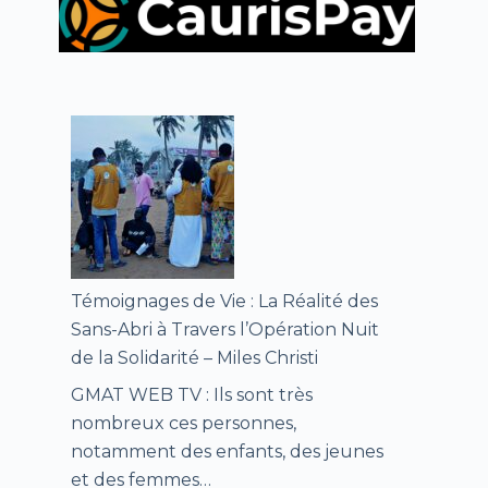
Témoignages de Vie : La Réalité des
Sans-Abri à Travers l’Opération Nuit
de la Solidarité – Miles Christi
GMAT WEB TV : Ils sont très
nombreux ces personnes,
notamment des enfants, des jeunes
et des femmes…