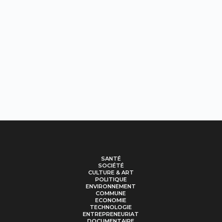
SANTÉ
SOCIÉTÉ
CULTURE & ART
POLITIQUE
ENVIRONNEMENT
COMMUNE
ECONOMIE
TECHNOLOGIE
ENTREPRENEURIAT
DOCUMENTAIRE