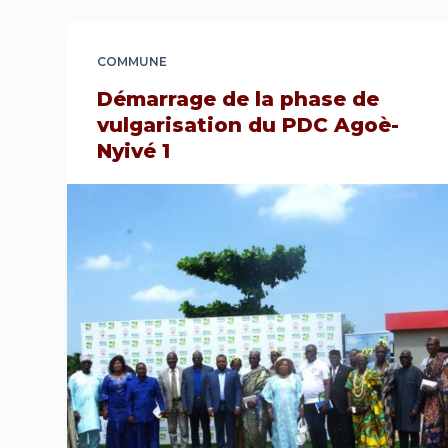
COMMUNE
Démarrage de la phase de
vulgarisation du PDC Agoè-
Nyivé 1