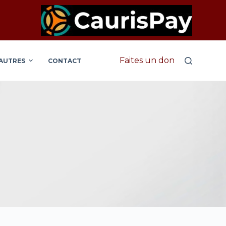
Faites un don
AUTRES
CONTACT