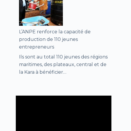
L’ANPE renforce la capacité de
production de 110 jeunes
entrepreneurs
Ils sont au total 110 jeunes des régions
maritimes, des plateaux, central et de
la Kara à bénéficier…