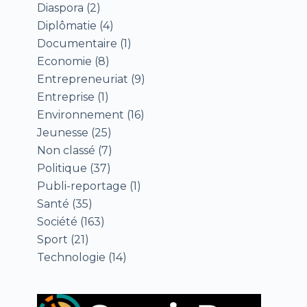
Diaspora
(2)
Diplômatie
(4)
Documentaire
(1)
Economie
(8)
Entrepreneuriat
(9)
Entreprise
(1)
Environnement
(16)
Jeunesse
(25)
Non classé
(7)
Politique
(37)
Publi-reportage
(1)
Santé
(35)
Société
(163)
Sport
(21)
Technologie
(14)