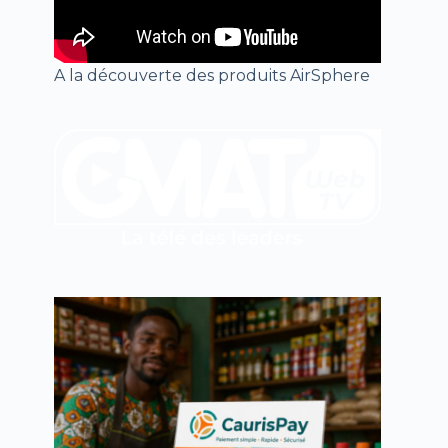
A la découverte des produits AirSphere