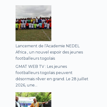
Lancement de l’Academie NEDEL
Africa , un nouvel espoir des jeunes
footballeurs togolais
GMAT WEB TV : Les jeunes
footballeurs togolais peuvent
désormais rêver en grand. Le 28 juillet
2026, une…