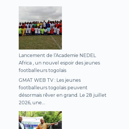
Lancement de l’Academie NEDEL
Africa , un nouvel espoir des jeunes
footballeurs togolais
GMAT WEB TV : Les jeunes
footballeurs togolais peuvent
désormais rêver en grand. Le 28 juillet
2026, une…