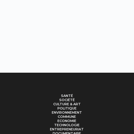
SANTÉ
SOCIÉTÉ
CULTURE & ART
POLITIQUE
ENVIRONNEMENT
COMMUNE
ECONOMIE
TECHNOLOGIE
ENTREPRENEURIAT
DOCUMENTAIRE