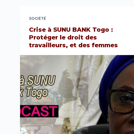
SOCIÉTÉ
Crise à SUNU BANK Togo :
Protéger le droit des
travailleurs, et des femmes