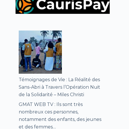
Témoignages de Vie : La Réalité des
Sans-Abri à Travers l’Opération Nuit
de la Solidarité – Miles Christi
GMAT WEB TV : Ils sont très
nombreux ces personnes,
notamment des enfants, des jeunes
et des femmes…