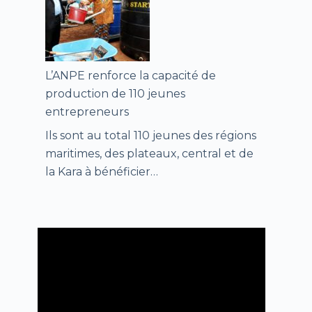
L’ANPE renforce la capacité de
production de 110 jeunes
entrepreneurs
Ils sont au total 110 jeunes des régions
maritimes, des plateaux, central et de
la Kara à bénéficier…