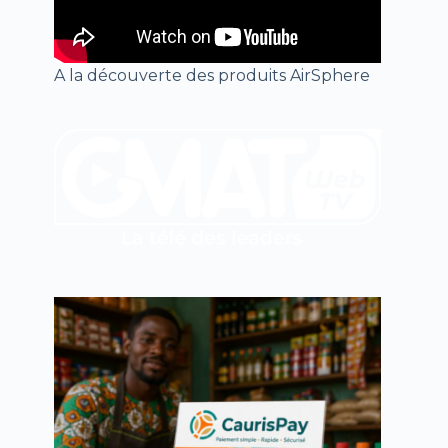
A la découverte des produits AirSphere