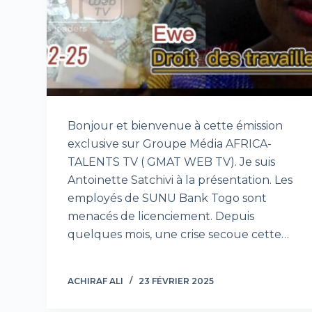
Bonjour et bienvenue à cette émission
exclusive sur Groupe Média AFRICA-
TALENTS TV ( GMAT WEB TV). Je suis
Antoinette Satchivi à la présentation. Les
employés de SUNU Bank Togo sont
menacés de licenciement. Depuis
quelques mois, une crise secoue cette…
ACHIRAF ALI
23 FÉVRIER 2025