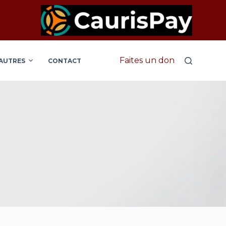
Faites un don
AUTRES
CONTACT