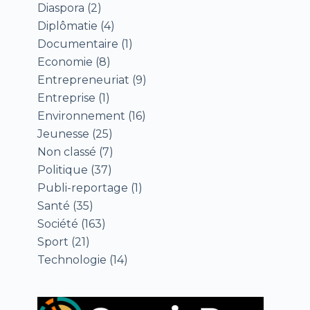
Diaspora
(2)
Diplômatie
(4)
Documentaire
(1)
Economie
(8)
Entrepreneuriat
(9)
Entreprise
(1)
Environnement
(16)
Jeunesse
(25)
Non classé
(7)
Politique
(37)
Publi-reportage
(1)
Santé
(35)
Société
(163)
Sport
(21)
Technologie
(14)