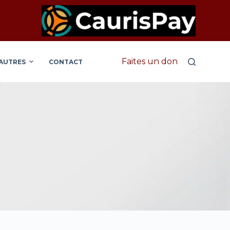
Faites un don
AUTRES
CONTACT