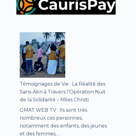
Témoignages de Vie : La Réalité des
Sans-Abri à Travers l’Opération Nuit
de la Solidarité – Miles Christi
GMAT WEB TV : Ils sont très
nombreux ces personnes,
notamment des enfants, des jeunes
et des femmes…