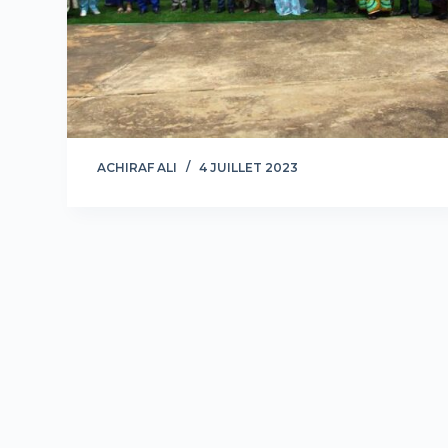
ACHIRAF ALI
4 JUILLET 2023