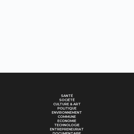
SANTÉ
SOCIÉTÉ
CULTURE & ART
POLITIQUE
ENVIRONNEMENT
COMMUNE
ECONOMIE
TECHNOLOGIE
ENTREPRENEURIAT
DOCUMENTAIRE