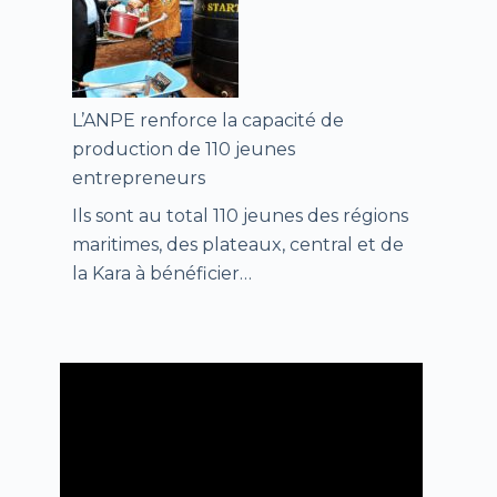
L’ANPE renforce la capacité de
production de 110 jeunes
entrepreneurs
Ils sont au total 110 jeunes des régions
maritimes, des plateaux, central et de
la Kara à bénéficier…