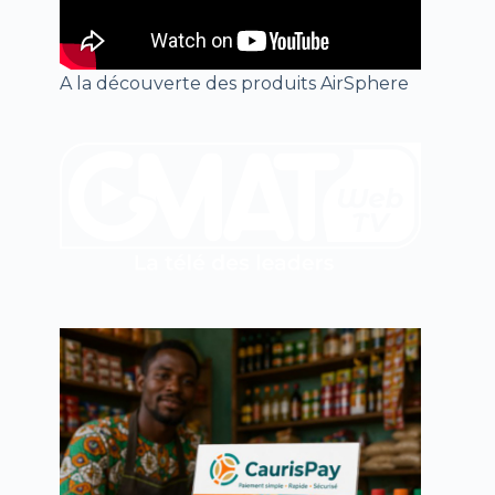
A la découverte des produits AirSphere