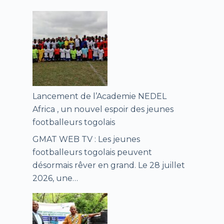
Lancement de l’Academie NEDEL
Africa , un nouvel espoir des jeunes
footballeurs togolais
GMAT WEB TV : Les jeunes
footballeurs togolais peuvent
désormais rêver en grand. Le 28 juillet
2026, une…