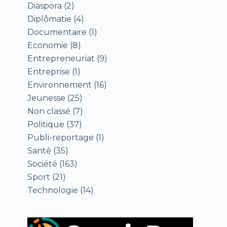
Diaspora
(2)
Diplômatie
(4)
Documentaire
(1)
Economie
(8)
Entrepreneuriat
(9)
Entreprise
(1)
Environnement
(16)
Jeunesse
(25)
Non classé
(7)
Politique
(37)
Publi-reportage
(1)
Santé
(35)
Société
(163)
Sport
(21)
Technologie
(14)