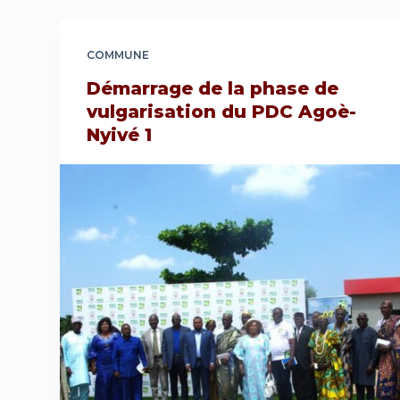
COMMUNE
Démarrage de la phase de
vulgarisation du PDC Agoè-
Nyivé 1