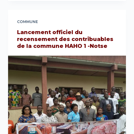
COMMUNE
Lancement officiel du
recensement des contribuables
de la commune HAHO 1 -Notse