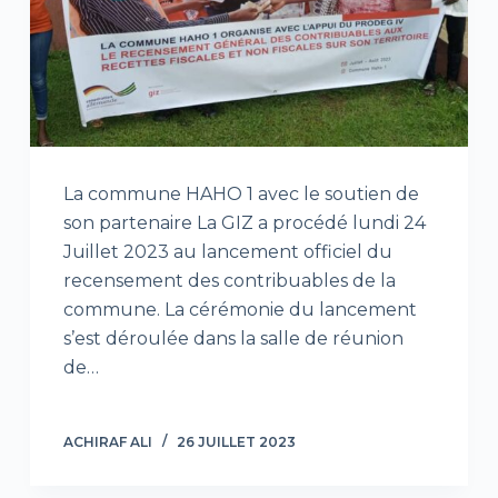
La commune HAHO 1 avec le soutien de
son partenaire La GIZ a procédé lundi 24
Juillet 2023 au lancement officiel du
recensement des contribuables de la
commune. La cérémonie du lancement
s’est déroulée dans la salle de réunion
de…
ACHIRAF ALI
26 JUILLET 2023