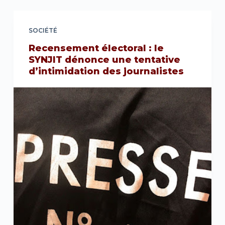
SOCIÉTÉ
Recensement électoral : le
SYNJIT dénonce une tentative
d’intimidation des journalistes