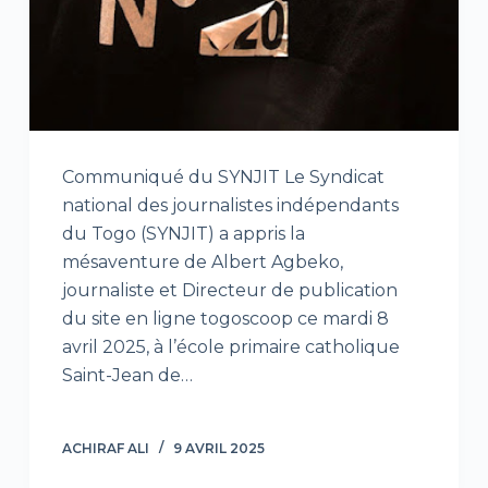
Communiqué du SYNJIT Le Syndicat
national des journalistes indépendants
du Togo (SYNJIT) a appris la
mésaventure de Albert Agbeko,
journaliste et Directeur de publication
du site en ligne togoscoop ce mardi 8
avril 2025, à l’école primaire catholique
Saint-Jean de…
ACHIRAF ALI
9 AVRIL 2025