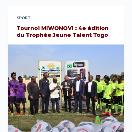
SPORT
Tournoi MIWONOVI : 4e édition
du Trophée Jeune Talent Togo