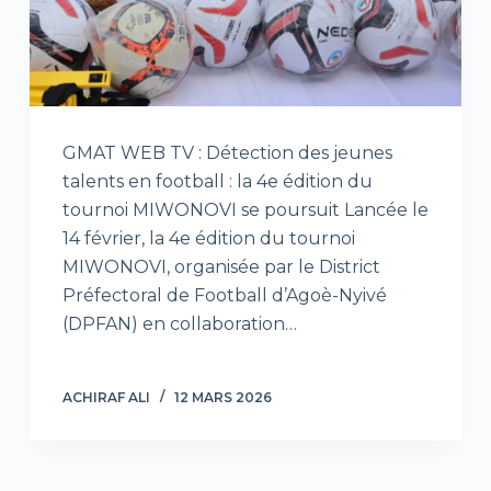
GMAT WEB TV : Détection des jeunes
talents en football : la 4e édition du
tournoi MIWONOVI se poursuit Lancée le
14 février, la 4e édition du tournoi
MIWONOVI, organisée par le District
Préfectoral de Football d’Agoè-Nyivé
(DPFAN) en collaboration…
ACHIRAF ALI
12 MARS 2026