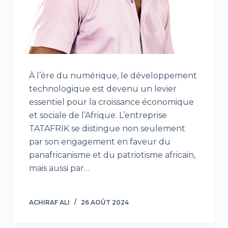
À l’ère du numérique, le développement
technologique est devenu un levier
essentiel pour la croissance économique
et sociale de l’Afrique. L’entreprise
TATAFRIK se distingue non seulement
par son engagement en faveur du
panafricanisme et du patriotisme africain,
mais aussi par…
ACHIRAF ALI
26 AOÛT 2024