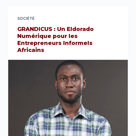
SOCIÉTÉ
GRANDICUS : Un Eldorado
Numérique pour les
Entrepreneurs Informels
Africains