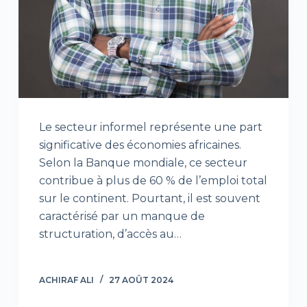
Le secteur informel représente une part
significative des économies africaines.
Selon la Banque mondiale, ce secteur
contribue à plus de 60 % de l’emploi total
sur le continent. Pourtant, il est souvent
caractérisé par un manque de
structuration, d’accès au…
ACHIRAF ALI
27 AOÛT 2024