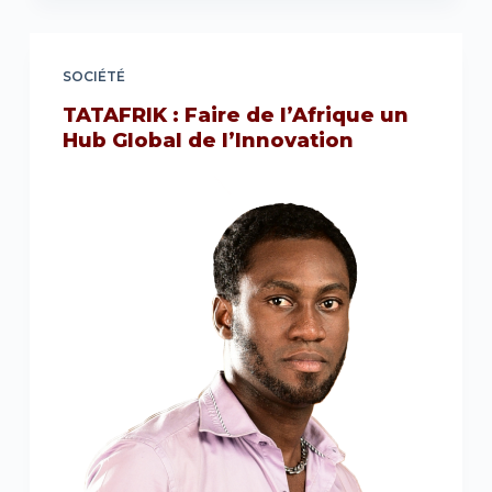
SOCIÉTÉ
TATAFRIK : Faire de l’Afrique un
Hub Global de l’Innovation