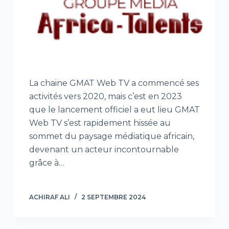
La chaine GMAT Web TV a commencé ses
activités vers 2020, mais c’est en 2023
que le lancement officiel a eut lieu GMAT
Web TV s’est rapidement hissée au
sommet du paysage médiatique africain,
devenant un acteur incontournable
grâce à…
ACHIRAF ALI
2 SEPTEMBRE 2024