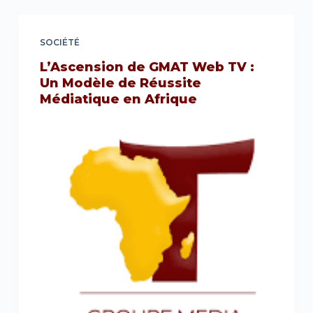
SOCIÉTÉ
L’Ascension de GMAT Web TV :
Un Modèle de Réussite
Médiatique en Afrique