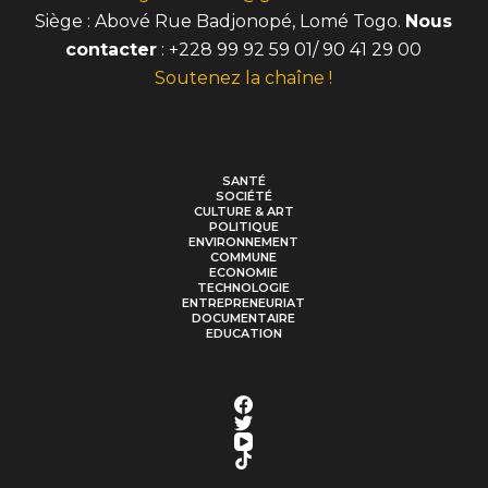
Siège : Abové Rue Badjonopé, Lomé Togo.
Nous
contacter
: +228 99 92 59 01/ 90 41 29 00
Soutenez la chaîne !
SANTÉ
SOCIÉTÉ
CULTURE & ART
POLITIQUE
ENVIRONNEMENT
COMMUNE
ECONOMIE
TECHNOLOGIE
ENTREPRENEURIAT
DOCUMENTAIRE
EDUCATION