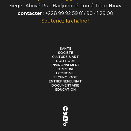
Siège : Abové Rue Badjonopé, Lomé Togo.
Nous
contacter
: +228 99 92 59 01/ 90 41 29 00
Soutenez la chaîne !
SANTÉ
SOCIÉTÉ
CULTURE & ART
POLITIQUE
ENVIRONNEMENT
COMMUNE
ECONOMIE
TECHNOLOGIE
ENTREPRENEURIAT
DOCUMENTAIRE
EDUCATION