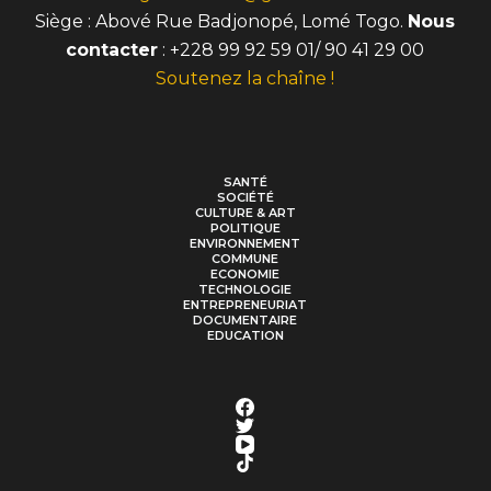
Siège : Abové Rue Badjonopé, Lomé Togo.
Nous
contacter
: +228 99 92 59 01/ 90 41 29 00
Soutenez la chaîne !
SANTÉ
SOCIÉTÉ
CULTURE & ART
POLITIQUE
ENVIRONNEMENT
COMMUNE
ECONOMIE
TECHNOLOGIE
ENTREPRENEURIAT
DOCUMENTAIRE
EDUCATION