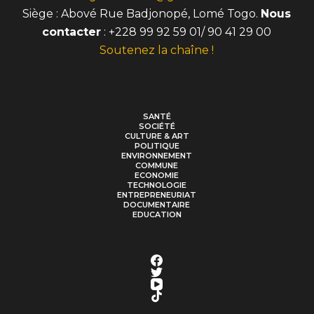
Siège : Abové Rue Badjonopé, Lomé Togo.
Nous
contacter
: +228 99 92 59 01/ 90 41 29 00
Soutenez la chaîne !
SANTÉ
SOCIÉTÉ
CULTURE & ART
POLITIQUE
ENVIRONNEMENT
COMMUNE
ECONOMIE
TECHNOLOGIE
ENTREPRENEURIAT
DOCUMENTAIRE
EDUCATION