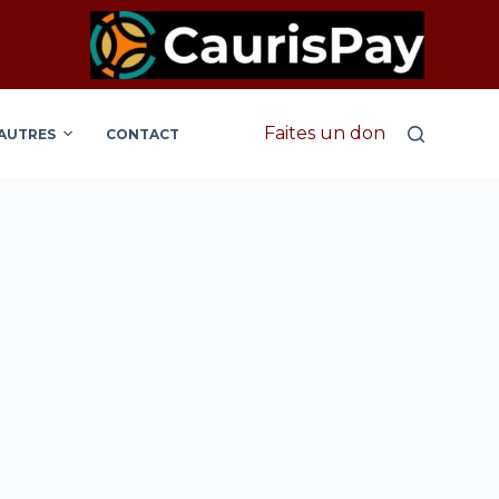
Faites un don
AUTRES
CONTACT