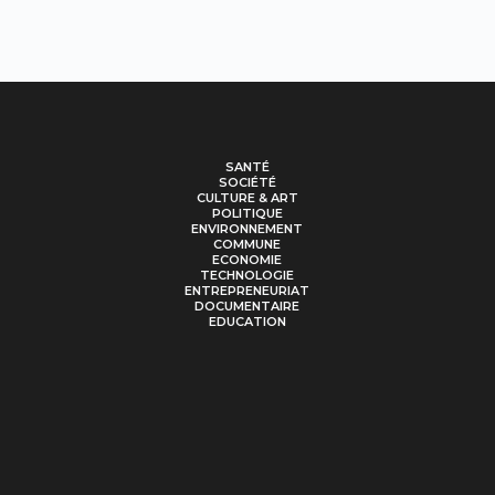
SANTÉ
SOCIÉTÉ
CULTURE & ART
POLITIQUE
ENVIRONNEMENT
COMMUNE
ECONOMIE
TECHNOLOGIE
ENTREPRENEURIAT
DOCUMENTAIRE
EDUCATION