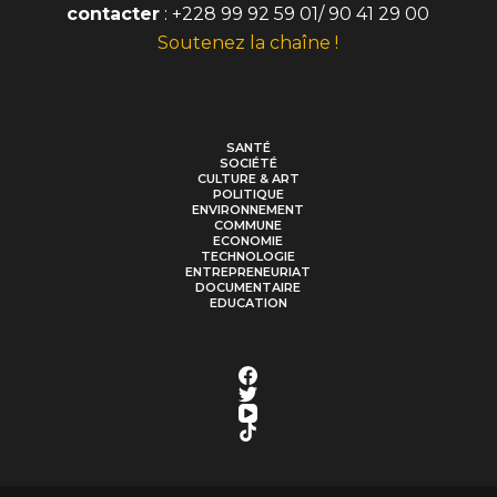
contacter
: +228 99 92 59 01/ 90 41 29 00
Soutenez la chaîne !
SANTÉ
SOCIÉTÉ
CULTURE & ART
POLITIQUE
ENVIRONNEMENT
COMMUNE
ECONOMIE
TECHNOLOGIE
ENTREPRENEURIAT
DOCUMENTAIRE
EDUCATION