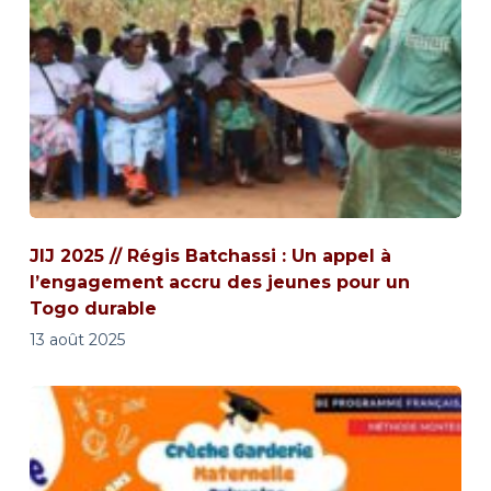
JIJ 2025 // Régis Batchassi : Un appel à
l’engagement accru des jeunes pour un
Togo durable
13 août 2025