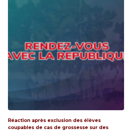
Réaction après exclusion des élèves
coupables de cas de grossesse sur des