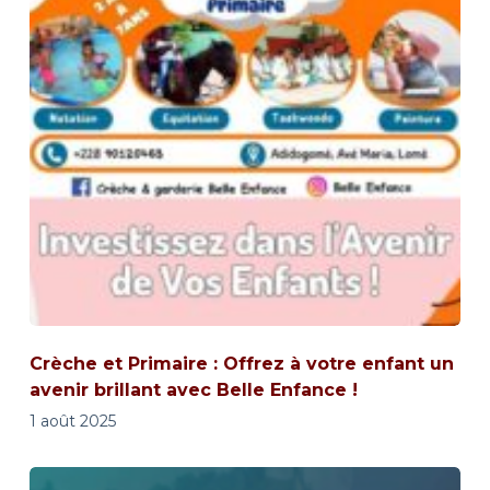
Crèche et Primaire : Offrez à votre enfant un
avenir brillant avec Belle Enfance !
1 août 2025