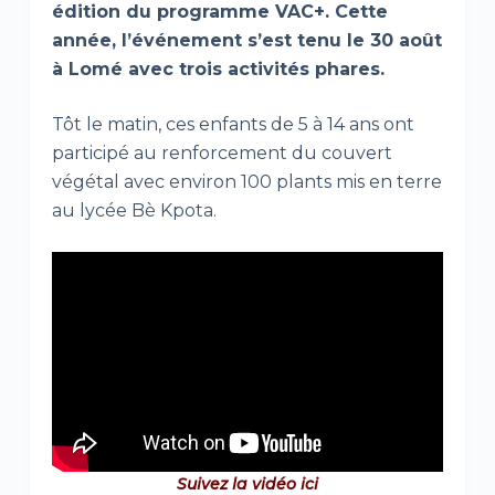
édition du programme VAC+. Cette
année, l’événement s’est tenu le 30 août
à Lomé avec trois activités phares.
Tôt le matin, ces enfants de 5 à 14 ans ont
participé au renforcement du couvert
végétal avec environ 100 plants mis en terre
au lycée Bè Kpota.
Suivez la vidéo ici