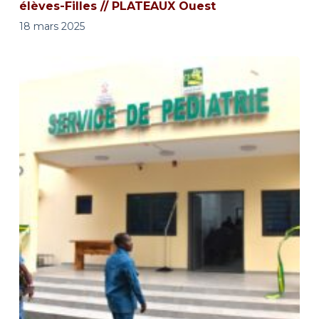
élèves-Filles // PLATEAUX Ouest
18 mars 2025