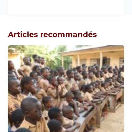
Articles recommandés