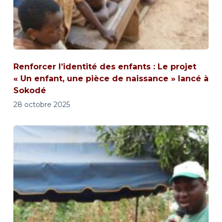
Renforcer l’identité des enfants : Le projet
« Un enfant, une pièce de naissance » lancé à
Sokodé
28 octobre 2025