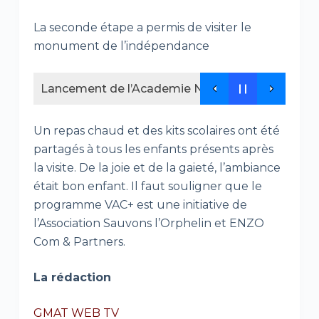
La seconde étape a permis de visiter le
monument de l’indépendance
Lancement de l’Academie NEDEL Africa , un nouv
Un repas chaud et des kits scolaires ont été
partagés à tous les enfants présents après
la visite. De la joie et de la gaieté, l’ambiance
était bon enfant. Il faut souligner que le
programme VAC+ est une initiative de
l’Association Sauvons l’Orphelin et ENZO
Com & Partners.
La rédaction
GMAT WEB TV