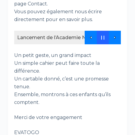
page Contact.
Vous pouvez également nous écrire
directement pour en savoir plus.
Lancement de l’Academie NEDEL Africa , un nouv
Un petit geste, un grand impact
Un simple cahier peut faire toute la
différence.
Un cartable donné, c’est une promesse
tenue.
Ensemble, montrons à ces enfants qu’ils
comptent.
Merci de votre engagement
EVATOGO