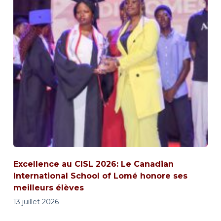
Excellence au CISL 2026: Le Canadian
International School of Lomé honore ses
meilleurs élèves
13 juillet 2026