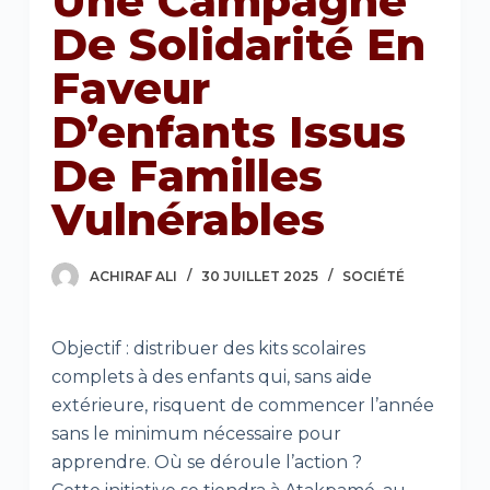
Une Campagne
De Solidarité En
Faveur
D’enfants Issus
De Familles
Vulnérables
ACHIRAF ALI
30 JUILLET 2025
SOCIÉTÉ
Objectif : distribuer des kits scolaires
complets à des enfants qui, sans aide
extérieure, risquent de commencer l’année
sans le minimum nécessaire pour
apprendre. Où se déroule l’action ?