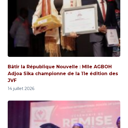
Bâtir la République Nouvelle : Mlle AGBOH
Adjoa Sika championne de la 11e édition des
JVF
14 juillet 2026