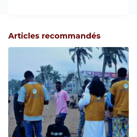
Articles recommandés