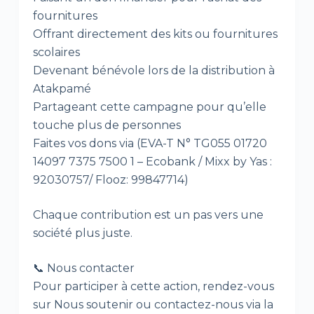
fournitures
Offrant directement des kits ou fournitures
scolaires
Devenant bénévole lors de la distribution à
Atakpamé
Partageant cette campagne pour qu’elle
touche plus de personnes
Faites vos dons via (EVA-T N° TG055 01720
14097 7375 7500 1 – Ecobank / Mixx by Yas :
92030757/ Flooz: 99847714)
Chaque contribution est un pas vers une
société plus juste.
📞 Nous contacter
Pour participer à cette action, rendez-vous
sur Nous soutenir ou contactez-nous via la