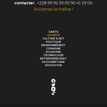
contacter
: +228 99 92 59 01/ 90 41 29 00
Soutenez la chaîne !
SANTÉ
SOCIÉTÉ
CULTURE & ART
POLITIQUE
ENVIRONNEMENT
COMMUNE
ECONOMIE
TECHNOLOGIE
ENTREPRENEURIAT
DOCUMENTAIRE
EDUCATION