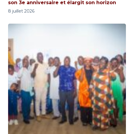
son 3e anniversaire et élargit son horizon
8 juillet 2026