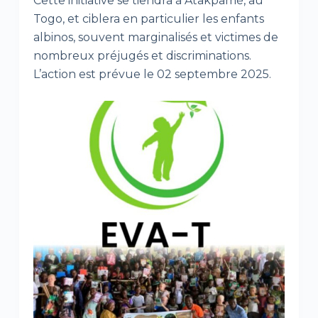
Cette initiative se tiendra à Atakpamé, au
Togo, et ciblera en particulier les enfants
albinos, souvent marginalisés et victimes de
nombreux préjugés et discriminations.
L’action est prévue le 02 septembre 2025.