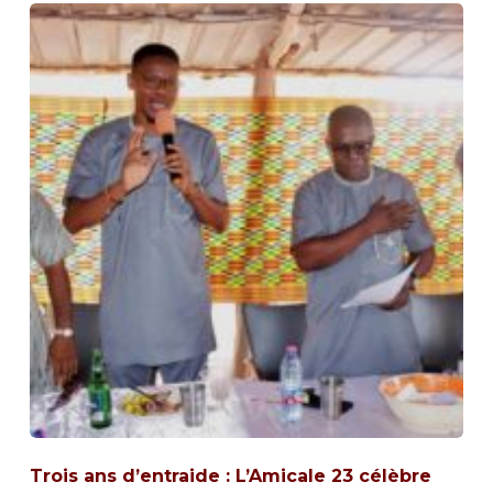
Trois ans d’entraide : L’Amicale 23 célèbre