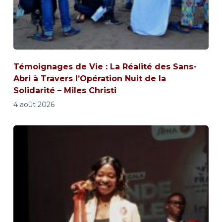
Témoignages de Vie : La Réalité des Sans-
Abri à Travers l’Opération Nuit de la
Solidarité – Miles Christi
4 août 2026