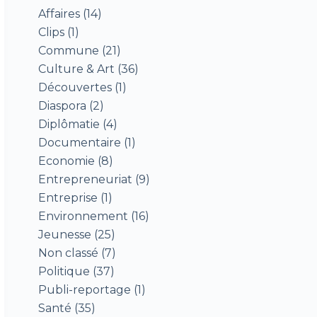
Affaires
(14)
Clips
(1)
Commune
(21)
Culture & Art
(36)
Découvertes
(1)
Diaspora
(2)
Diplômatie
(4)
Documentaire
(1)
Economie
(8)
Entrepreneuriat
(9)
Entreprise
(1)
Environnement
(16)
Jeunesse
(25)
Non classé
(7)
Politique
(37)
Publi-reportage
(1)
Santé
(35)