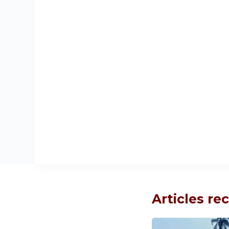
Articles r