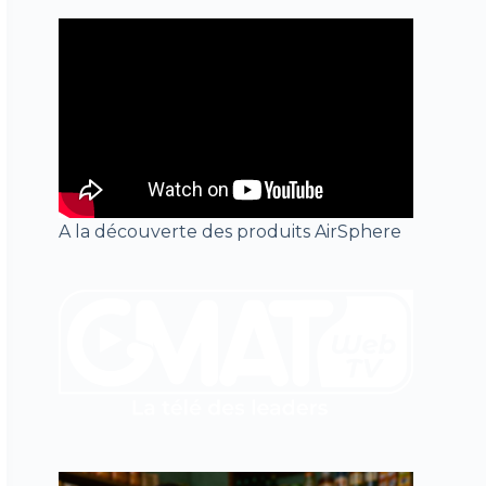
A la découverte des produits AirSphere