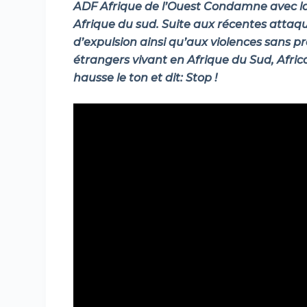
ADF Afrique de l’Ouest Condamne avec la
Afrique du sud. Suite aux récentes attaqu
d’expulsion ainsi qu’aux violences sans p
étrangers vivant en Afrique du Sud, Afri
hausse le ton et dit: Stop !