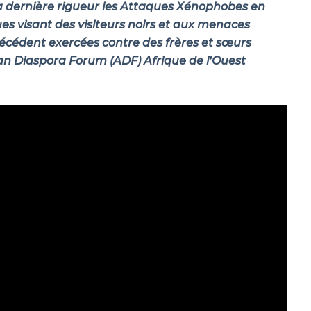
 dernière rigueur les Attaques Xénophobes en
es visant des visiteurs noirs et aux menaces
récédent exercées contre des frères et sœurs
can Diaspora Forum (ADF) Afrique de l’Ouest