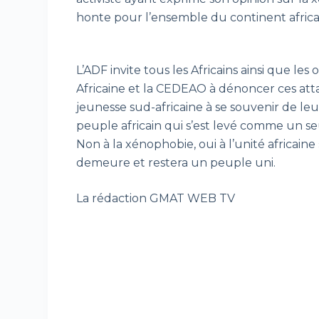
honte pour l’ensemble du continent africa
L’ADF invite tous les Africains ainsi que les
Africaine et la CEDEAO à dénoncer ces atta
jeunesse sud-africaine à se souvenir de leur h
peuple africain qui s’est levé comme un se
Non à la xénophobie, oui à l’unité africaine
demeure et restera un peuple uni.
La rédaction GMAT WEB TV