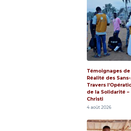
Témoignages de V
Réalité des Sans-
Travers l’Opérati
de la Solidarité –
Christi
4 août 2026