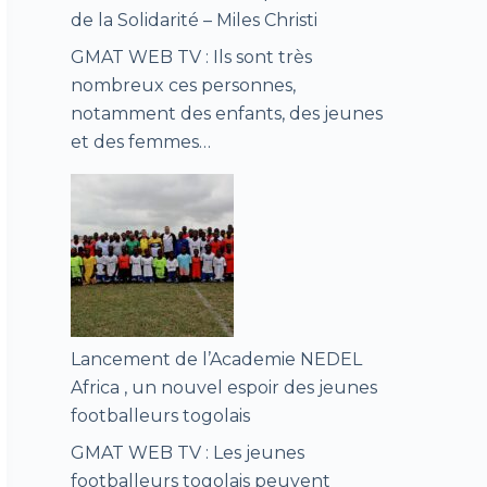
de la Solidarité – Miles Christi
GMAT WEB TV : Ils sont très
nombreux ces personnes,
notamment des enfants, des jeunes
et des femmes…
Lancement de l’Academie NEDEL
Africa , un nouvel espoir des jeunes
footballeurs togolais
GMAT WEB TV : Les jeunes
footballeurs togolais peuvent