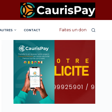
Faites un don
AUTRES
CONTACT