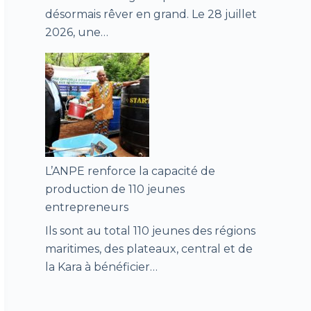
désormais rêver en grand. Le 28 juillet
2026, une…
L’ANPE renforce la capacité de
production de 110 jeunes
entrepreneurs
Ils sont au total 110 jeunes des régions
maritimes, des plateaux, central et de
la Kara à bénéficier…