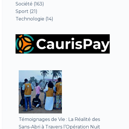
Société
(163)
Sport
(21)
Technologie
(14)
Témoignages de Vie : La Réalité des
Sans-Abri à Travers l’Opération Nuit