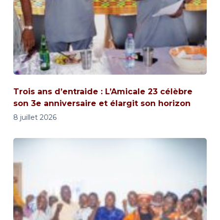
Trois ans d’entraide : L’Amicale 23 célèbre
son 3e anniversaire et élargit son horizon
8 juillet 2026