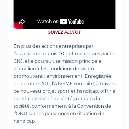
SUIVEZ PLUTOT
En plus des actions entreprises par
l’association depuis 2011 et reconnues par le
CNJ, elle poursuit sa mission principale
d’améliorer les conditions de vie en
promouvant l’environnement. Enregistrée
en octobre 2011, l’AJVSME souhaite, à travers
ce nouveau projet sport et handicap, offrir à
tous la possibilité de s’intégrer dans la
société, conformément à la Convention de
l’ONU sur les personnes en situation de
handicap.