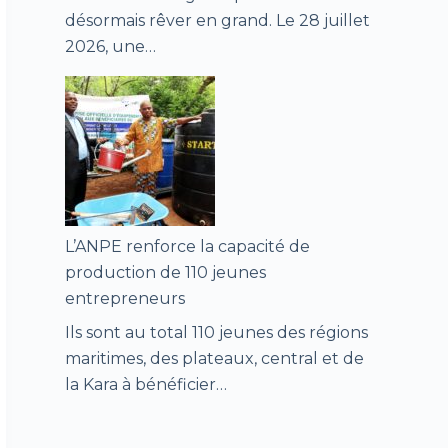
désormais rêver en grand. Le 28 juillet
2026, une…
L’ANPE renforce la capacité de
production de 110 jeunes
entrepreneurs
Ils sont au total 110 jeunes des régions
maritimes, des plateaux, central et de
la Kara à bénéficier…