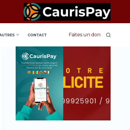
Faites un don
AUTRES
CONTACT