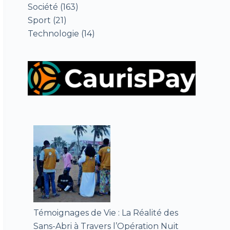
Société
(163)
Sport
(21)
Technologie
(14)
Témoignages de Vie : La Réalité des
Sans-Abri à Travers l’Opération Nuit