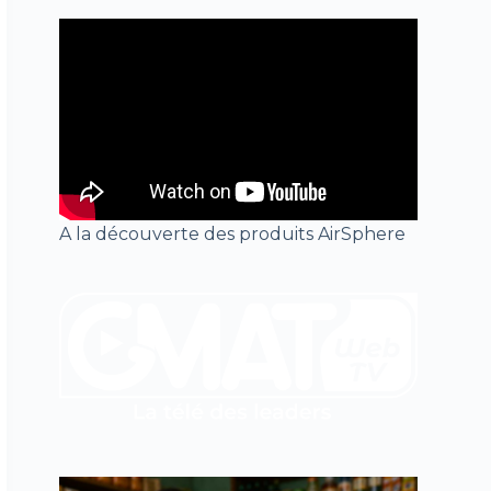
A la découverte des produits AirSphere