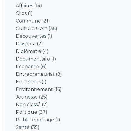
Affaires
(14)
Clips
(1)
Commune
(21)
Culture & Art
(36)
Découvertes
(1)
Diaspora
(2)
Diplômatie
(4)
Documentaire
(1)
Economie
(8)
Entrepreneuriat
(9)
Entreprise
(1)
Environnement
(16)
Jeunesse
(25)
Non classé
(7)
Politique
(37)
Publi-reportage
(1)
Santé
(35)