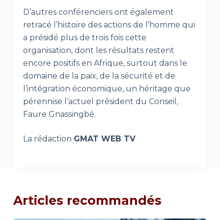
D’autres conférenciers ont également
retracé l’histoire des actions de l’homme qui
a présidé plus de trois fois cette
organisation, dont les résultats restent
encore positifs en Afrique, surtout dans le
domaine de la paix, de la sécurité et de
l’intégration économique, un héritage que
pérennise l’actuel président du Conseil,
Faure Gnassingbé.
La rédaction
GMAT WEB TV
Articles recommandés