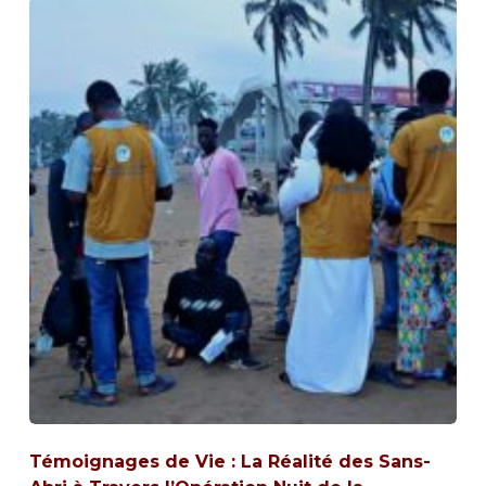
Témoignages de Vie : La Réalité des Sans-