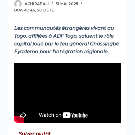
ACHIRAF ALI
31 MAI 2025
DIASPORA
,
SOCIÉTÉ
Les communautés étrangères vivant au
Togo, affiliées à ADF Togo, saluent le rôle
capital joué par le feu général Gnassingbé
Eyadema pour l’intégration régionale.
… Suivez plutôt…