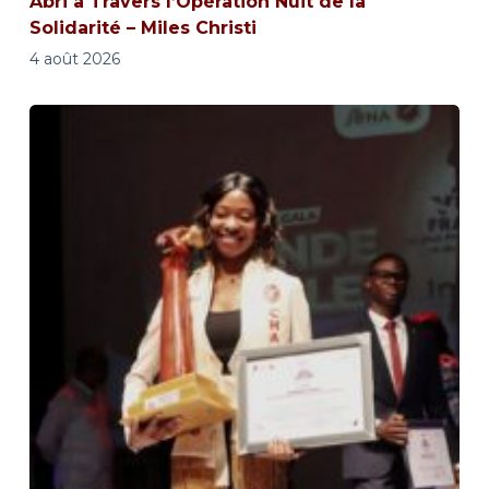
Abri à Travers l’Opération Nuit de la
Solidarité – Miles Christi
4 août 2026