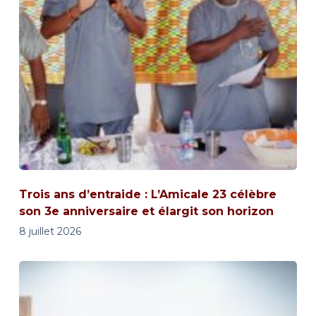
Trois ans d’entraide : L’Amicale 23 célèbre
son 3e anniversaire et élargit son horizon
8 juillet 2026