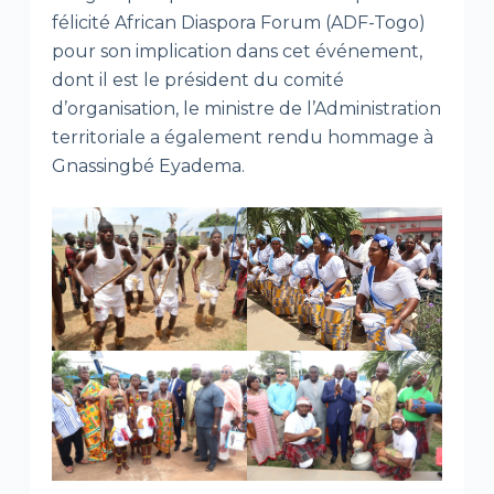
félicité African Diaspora Forum (ADF-Togo)
pour son implication dans cet événement,
dont il est le président du comité
d’organisation, le ministre de l’Administration
territoriale a également rendu hommage à
Gnassingbé Eyadema.