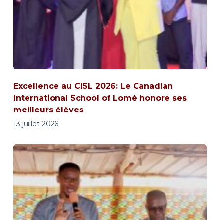
Excellence au CISL 2026: Le Canadian
International School of Lomé honore ses
meilleurs élèves
13 juillet 2026