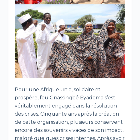
Pour une Afrique unie, solidaire et
prospère, feu Gnassingbé Eyadema s’est
véritablement engagé dans la résolution
des crises. Cinquante ans après la création
de cette organisation, plusieurs conservent
encore des souvenirs vivaces de son impact,
malgré quelques crises internes. Après avoir