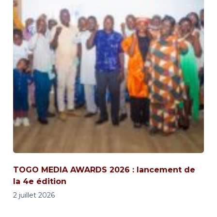
TOGO MEDIA AWARDS 2026 : lancement de
la 4e édition
2 juillet 2026