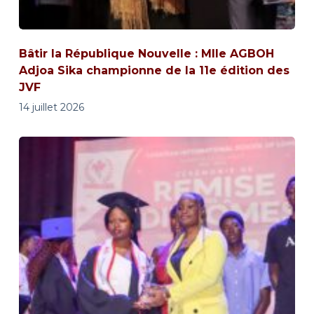
Bâtir la République Nouvelle : Mlle AGBOH
Adjoa Sika championne de la 11e édition des
JVF
14 juillet 2026