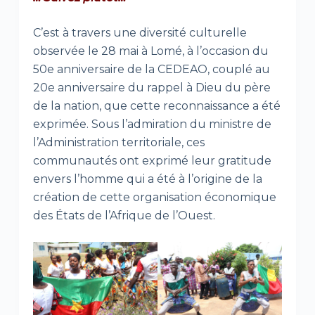
C’est à travers une diversité culturelle
observée le 28 mai à Lomé, à l’occasion du
50e anniversaire de la CEDEAO, couplé au
20e anniversaire du rappel à Dieu du père
de la nation, que cette reconnaissance a été
exprimée. Sous l’admiration du ministre de
l’Administration territoriale, ces
communautés ont exprimé leur gratitude
envers l’homme qui a été à l’origine de la
création de cette organisation économique
des États de l’Afrique de l’Ouest.