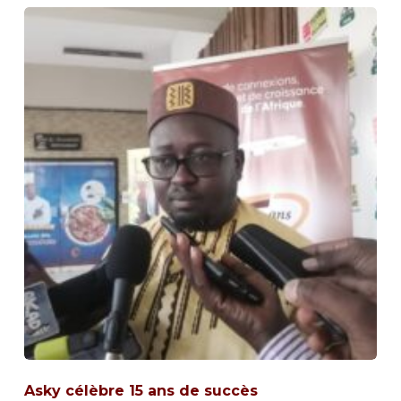
Asky célèbre 15 ans de succès