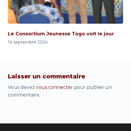
Le Consortium Jeunesse Togo voit le jour
14 septembre 2024
Laisser un commentaire
Vous devez
vous connecter
pour publier un
commentaire.