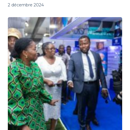
2 décembre 2024