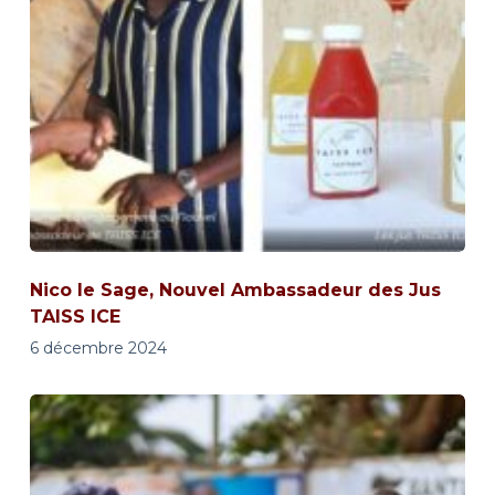
Nico le Sage, Nouvel Ambassadeur des Jus
TAISS ICE
6 décembre 2024