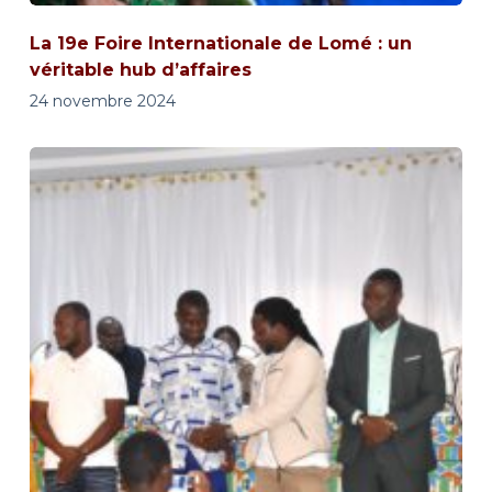
La 19e Foire Internationale de Lomé : un
véritable hub d’affaires
24 novembre 2024