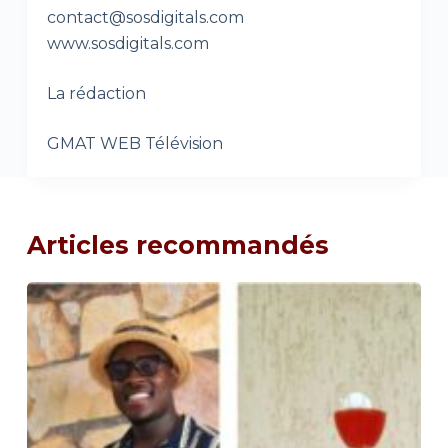
contact@sosdigitals.com
www.sosdigitals.com
La rédaction
GMAT WEB Télévision
Articles recommandés