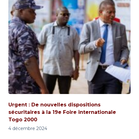
Urgent : De nouvelles dispositions
sécuritaires à la 19e Foire internationale
Togo 2000
4 décembre 2024