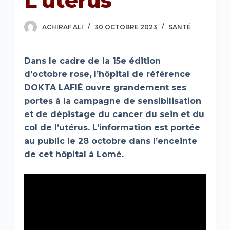
L’utérus
ACHIRAF ALI
30 OCTOBRE 2023
SANTÉ
Dans le cadre de la 15e édition
d’octobre rose, l’hôpital de référence
DOKTA LAFIÈ ouvre grandement ses
portes à la campagne de sensibilisation
et de dépistage du cancer du sein et du
col de l’utérus. L’information est portée
au public le 28 octobre dans l’enceinte
de cet hôpital à Lomé.