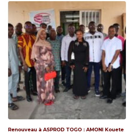
Renouveau à ASPROD TOGO : AMONI Kouete