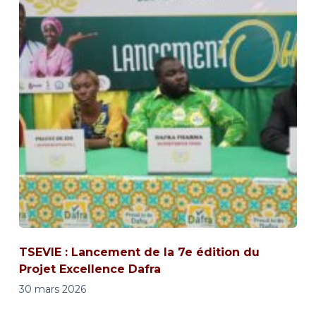
TSEVIE : Lancement de la 7e édition du
Projet Excellence Dafra
30 mars 2026