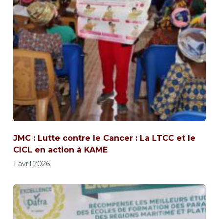
JMC : Lutte contre le Cancer : La LTCC et le
CICL en action à KAME
1 avril 2026