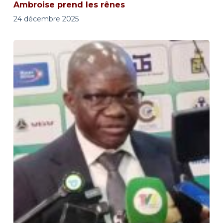
Ambroise prend les rênes
24 décembre 2025