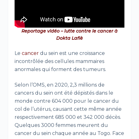
Reportage vidéo – lutte contre le cancer à
Dokta Lafiè
Le
cancer
du sein est une croissance
incontrôlée des cellules mammaires
anormales qui forment des tumeurs.
Selon l’OMS, en 2020, 2,3 millions de
cancers du sein ont été dépistés dans le
monde contre 604 000 pour le cancer du
col de l’utérus, causant cette même année
respectivement 685 000 et 342 000 décès.
Quelques 3000 femmes meurent du
cancer du sein chaque année au Togo. Face