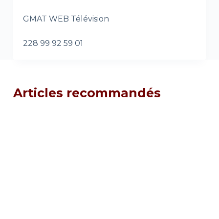
GMAT WEB Télévision
228 99 92 59 01
Articles recommandés