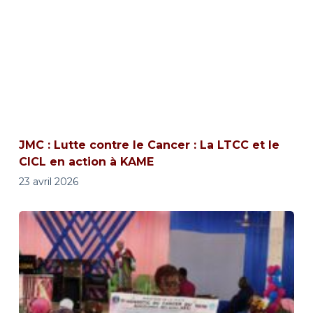
JMC : Lutte contre le Cancer : La LTCC et le
CICL en action à KAME
23 avril 2026