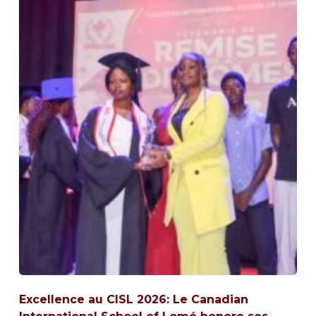
Excellence au CISL 2026: Le Canadian