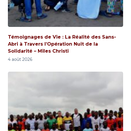
Témoignages de Vie : La Réalité des Sans-
Abri à Travers l’Opération Nuit de la
Solidarité – Miles Christi
4 août 2026