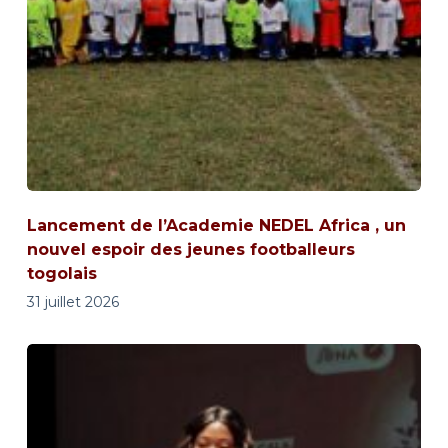
Lancement de l’Academie NEDEL Africa , un
nouvel espoir des jeunes footballeurs
togolais
31 juillet 2026