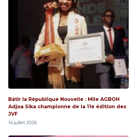
Bâtir la République Nouvelle : Mlle AGBOH
Adjoa Sika championne de la 11e édition des
JVF
14 juillet 2026