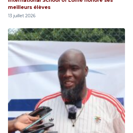
International School of Lomé honore ses
meilleurs élèves
13 juillet 2026