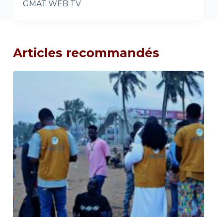
GMAT WEB TV
Articles recommandés