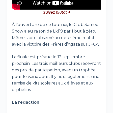
Suivez plutôt ⬇️
À l’ouverture de ce tournoi, le Club Samedi
Show a eu raison de LkF9 par 1 but à zéro.
Même score observé au deuxième match
avec la victoire des Frères d’Agaza sur JFCA.
La finale est prévue le 12 septembre
prochain. Les trois meilleurs clubs recevront
des prix de participation, avec un trophée
pour le vainqueur. Il y aura également une
remise de kits scolaires aux élèves et aux
orphelins.
La rédaction