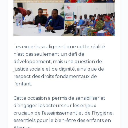
Les experts soulignent que cette réalité
n’est pas seulement un défi de
développement, mais une question de
justice sociale et de dignité, ainsi que de
respect des droits fondamentaux de
l’enfant.
Cette occasion a permis de sensibiliser et
d’engager les acteurs sur les enjeux
cruciaux de l’assainissement et de l’hygiène,
essentiels pour le bien-être des enfants en
Afrique