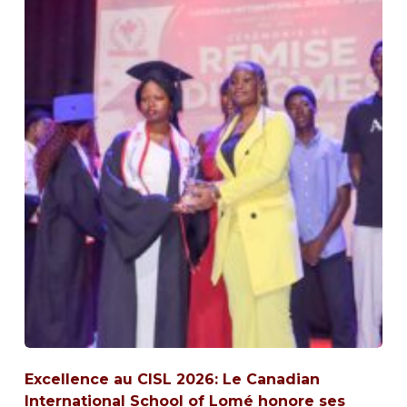
Excellence au CISL 2026: Le Canadian
International School of Lomé honore ses