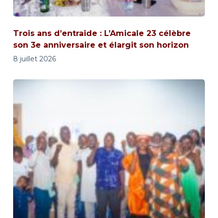
Trois ans d’entraide : L’Amicale 23 célèbre
son 3e anniversaire et élargit son horizon
8 juillet 2026