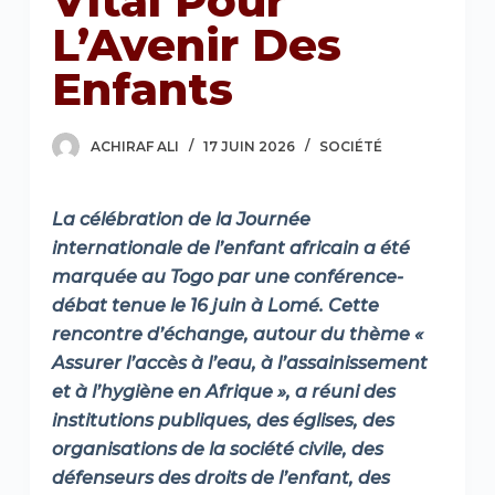
Vital Pour
L’Avenir Des
Enfants
ACHIRAF ALI
17 JUIN 2026
SOCIÉTÉ
La célébration de la Journée
internationale de l’enfant africain a été
marquée au Togo par une conférence-
débat tenue le 16 juin à Lomé. Cette
rencontre d’échange, autour du thème «
Assurer l’accès à l’eau, à l’assainissement
et à l’hygiène en Afrique », a réuni des
institutions publiques, des églises, des
organisations de la société civile, des
défenseurs des droits de l’enfant, des