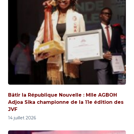
Bâtir la République Nouvelle : Mlle AGBOH
Adjoa Sika championne de la 11e édition des
JVF
14 juillet 2026