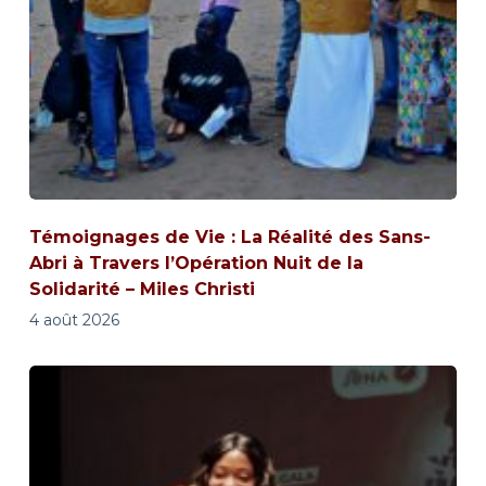
Témoignages de Vie : La Réalité des Sans-
Abri à Travers l’Opération Nuit de la
Solidarité – Miles Christi
4 août 2026