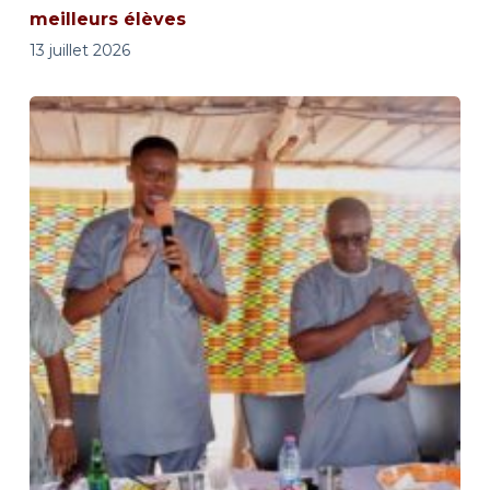
meilleurs élèves
13 juillet 2026