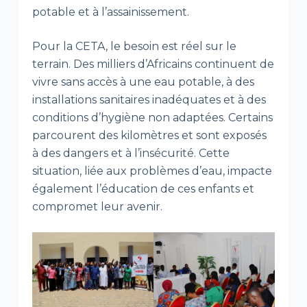
potable et à l’assainissement.
Pour la CETA, le besoin est réel sur le
terrain. Des milliers d’Africains continuent de
vivre sans accès à une eau potable, à des
installations sanitaires inadéquates et à des
conditions d’hygiène non adaptées. Certains
parcourent des kilomètres et sont exposés
à des dangers et à l’insécurité. Cette
situation, liée aux problèmes d’eau, impacte
également l’éducation de ces enfants et
compromet leur avenir.