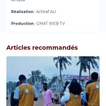
Réalisation
: Achiraf ALI
Production
: GMAT WEB TV
Articles recommandés