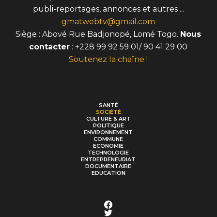
publi-reportages, annonces et autres ...
gmatwebtv@gmail.com
Siège : Abové Rue Badjonopé, Lomé Togo.
Nous
contacter
: +228 99 92 59 01/ 90 41 29 00
Soutenez la chaîne !
SANTÉ
SOCIÉTÉ
CULTURE & ART
POLITIQUE
ENVIRONNEMENT
COMMUNE
ECONOMIE
TECHNOLOGIE
ENTREPRENEURIAT
DOCUMENTAIRE
EDUCATION