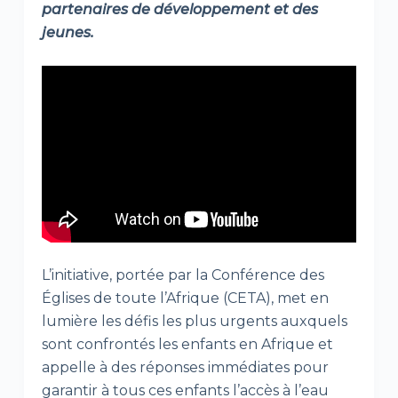
partenaires de développement et des
jeunes.
L’initiative, portée par la Conférence des
Églises de toute l’Afrique (CETA), met en
lumière les défis les plus urgents auxquels
sont confrontés les enfants en Afrique et
appelle à des réponses immédiates pour
garantir à tous ces enfants l’accès à l’eau