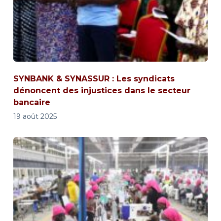
SYNBANK & SYNASSUR : Les syndicats
dénoncent des injustices dans le secteur
bancaire
19 août 2025