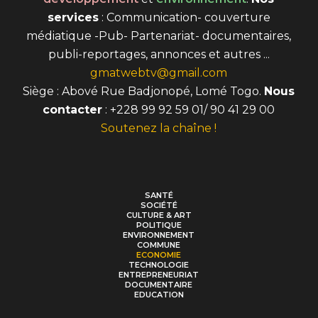
services
: Communication- couverture
médiatique -Pub- Partenariat- documentaires,
publi-reportages, annonces et autres ...
gmatwebtv@gmail.com
Siège : Abové Rue Badjonopé, Lomé Togo.
Nous
contacter
: +228 99 92 59 01/ 90 41 29 00
Soutenez la chaîne !
SANTÉ
SOCIÉTÉ
CULTURE & ART
POLITIQUE
ENVIRONNEMENT
COMMUNE
ECONOMIE
TECHNOLOGIE
ENTREPRENEURIAT
DOCUMENTAIRE
EDUCATION