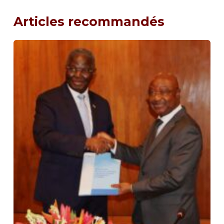
Articles recommandés