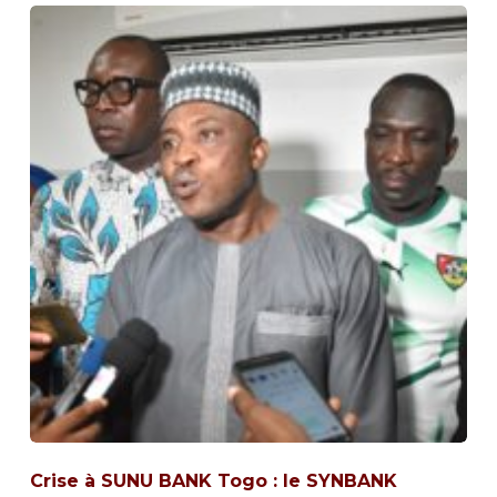
Crise à SUNU BANK Togo : le SYNBANK