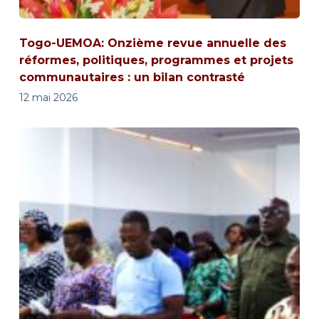
Togo-UEMOA: Onzième revue annuelle des
réformes, politiques, programmes et projets
communautaires : un bilan contrasté
12 mai 2026