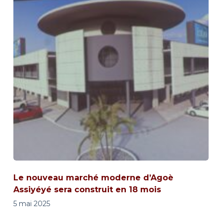
Le nouveau marché moderne d’Agoè
Assiyéyé sera construit en 18 mois
5 mai 2025