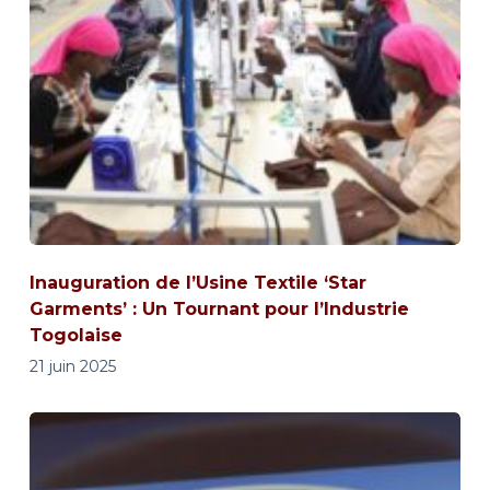
Inauguration de l’Usine Textile ‘Star
Garments’ : Un Tournant pour l’Industrie
Togolaise
21 juin 2025