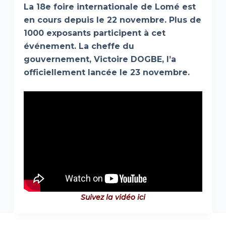
La 18e foire internationale de Lomé est
en cours depuis le 22 novembre. Plus de
1000 exposants participent à cet
événement. La cheffe du
gouvernement, Victoire DOGBE, l’a
officiellement lancée le 23 novembre.
Suivez la vidéo ici