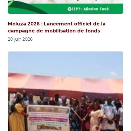
Moluza 2026 : Lancement officiel de la
campagne de mobilisation de fonds
20 juin 2026