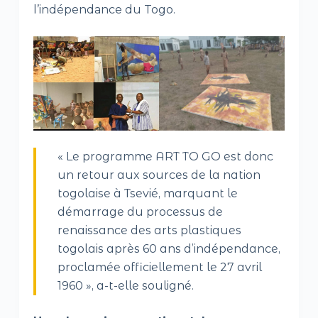
l’indépendance du Togo.
« Le programme ART TO GO est donc
un retour aux sources de la nation
togolaise à Tsevié, marquant le
démarrage du processus de
renaissance des arts plastiques
togolais après 60 ans d’indépendance,
proclamée officiellement le 27 avril
1960 », a-t-elle souligné.