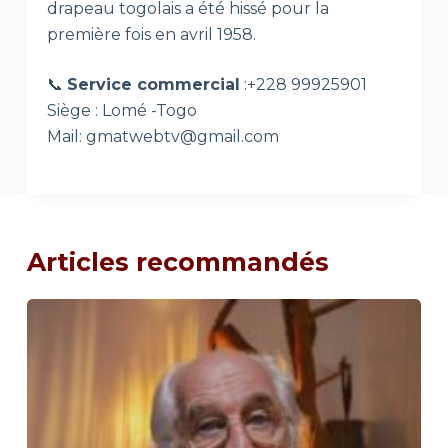
drapeau togolais a été hissé pour la
première fois en avril 1958.
📞
Service commercial
:+228 99925901
Siège : Lomé -Togo
Mail: gmatwebtv@gmail.com
Articles recommandés