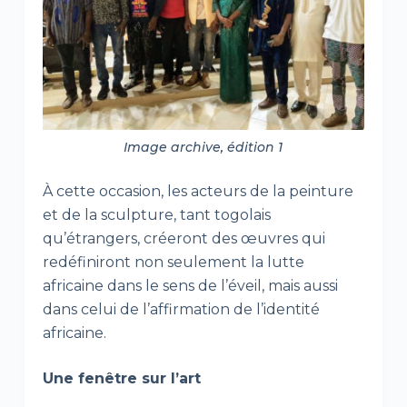
Image archive, édition 1
À cette occasion, les acteurs de la peinture
et de la sculpture, tant togolais
qu’étrangers, créeront des œuvres qui
redéfiniront non seulement la lutte
africaine dans le sens de l’éveil, mais aussi
dans celui de l’affirmation de l’identité
africaine.
Une fenêtre sur l’art