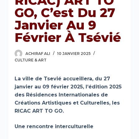
RICAC) ART TO
GO, C’est Du 27
Janvier Au 9
Février À Tsévié
ACHIRAF ALI
10 JANVIER 2025
CULTURE & ART
La ville de Tsevié accueillera, du 27
janvier au 09 février 2025, l’édition 2025
des Résidences Internationales de
Créations Artistiques et Culturelles, les
RICAC ART TO GO.
Une rencontre interculturelle