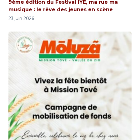
9ème édition du Festival IYE, ma rue ma
musique : le rêve des jeunes en scène
23 juin 2026