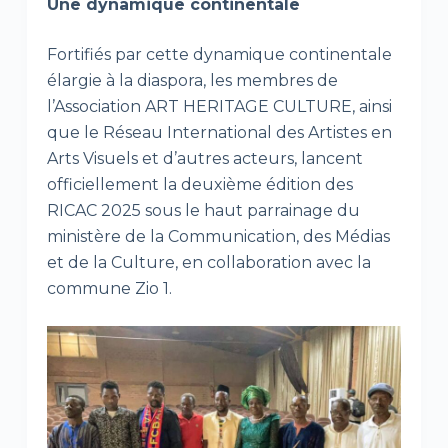
Une dynamique continentale
Fortifiés par cette dynamique continentale
élargie à la diaspora, les membres de
l’Association ART HERITAGE CULTURE, ainsi
que le Réseau International des Artistes en
Arts Visuels et d’autres acteurs, lancent
officiellement la deuxième édition des
RICAC 2025 sous le haut parrainage du
ministère de la Communication, des Médias
et de la Culture, en collaboration avec la
commune Zio 1.