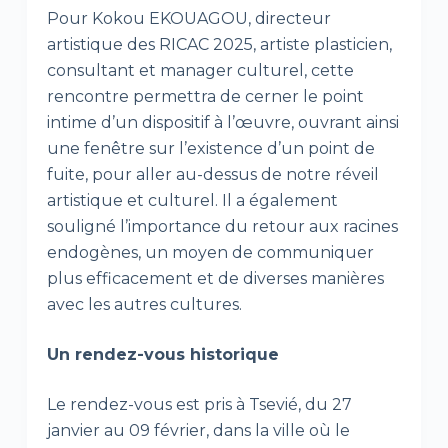
Pour Kokou EKOUAGOU, directeur
artistique des RICAC 2025, artiste plasticien,
consultant et manager culturel, cette
rencontre permettra de cerner le point
intime d’un dispositif à l’œuvre, ouvrant ainsi
une fenêtre sur l’existence d’un point de
fuite, pour aller au-dessus de notre réveil
artistique et culturel. Il a également
souligné l’importance du retour aux racines
endogènes, un moyen de communiquer
plus efficacement et de diverses manières
avec les autres cultures.
Un rendez-vous historique
Le rendez-vous est pris à Tsevié, du 27
janvier au 09 février, dans la ville où le