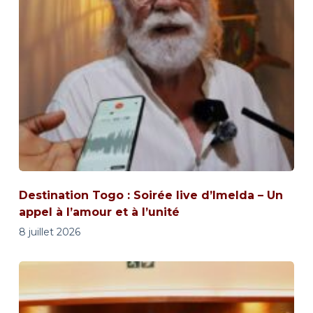
Destination Togo : Soirée live d’Imelda – Un
appel à l’amour et à l’unité
8 juillet 2026