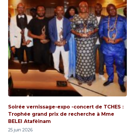
Soirée vernissage-expo -concert de TCHES :
Trophée grand prix de recherche à Mme
BELEI Atafèinam
25 juin 2026