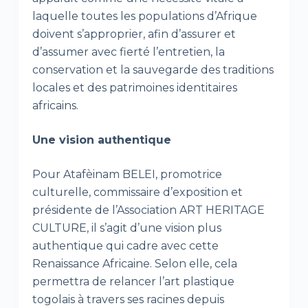
laquelle toutes les populations d’Afrique
doivent s’approprier, afin d’assurer et
d’assumer avec fierté l’entretien, la
conservation et la sauvegarde des traditions
locales et des patrimoines identitaires
africains.
Une vision authentique
Pour Atafèinam BELEI, promotrice
culturelle, commissaire d’exposition et
présidente de l’Association ART HERITAGE
CULTURE, il s’agit d’une vision plus
authentique qui cadre avec cette
Renaissance Africaine. Selon elle, cela
permettra de relancer l’art plastique
togolais à travers ses racines depuis