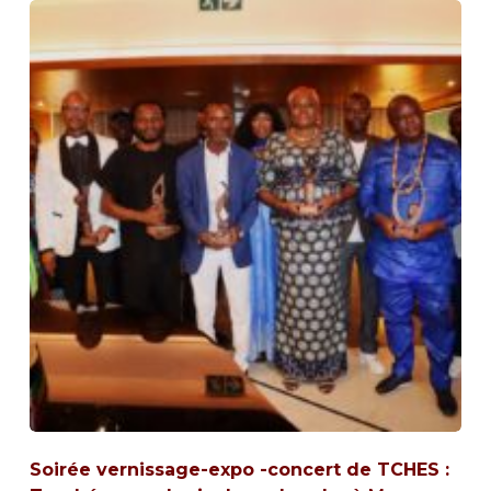
Soirée vernissage-expo -concert de TCHES :