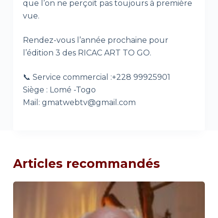
que l’on ne perçoit pas toujours à première
vue.
Rendez-vous l’année prochaine pour
l’édition 3 des RICAC ART TO GO.
📞 Service commercial :+228 99925901
Siège : Lomé -Togo
Mail: gmatwebtv@gmail.com
Articles recommandés