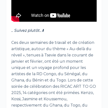
.. Suivez plutôt..⬇️
Ces deux semaines de travail et de création
artistique, autour du thème « Au-delà du
réveil », tenues à Tsevie dans le courant de
janvier et février, ont été un moment
unique et un voyage profond pour les
artistes de la RD Congo, du Sénégal, du
Ghana, du Bénin et du Togo. Lors de cette
soirée de célébration des RICAC ART TO GO
2025, 14 catégories ont été primées. Kenzo,
Kossi, Jasmine et Koussemou,
respectivement du Ghana, du Togo, du