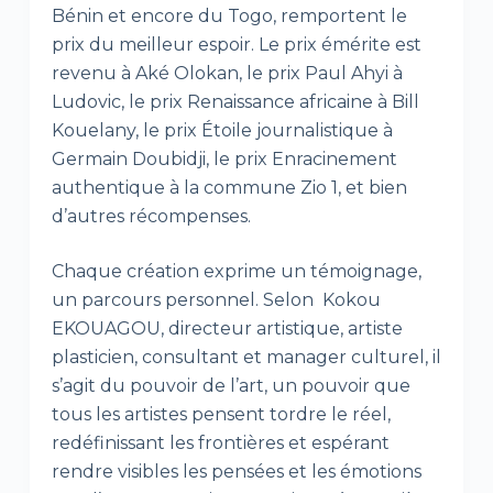
Bénin et encore du Togo, remportent le
prix du meilleur espoir. Le prix émérite est
revenu à Aké Olokan, le prix Paul Ahyi à
Ludovic, le prix Renaissance africaine à Bill
Kouelany, le prix Étoile journalistique à
Germain Doubidji, le prix Enracinement
authentique à la commune Zio 1, et bien
d’autres récompenses.
Chaque création exprime un témoignage,
un parcours personnel. Selon Kokou
EKOUAGOU, directeur artistique, artiste
plasticien, consultant et manager culturel, il
s’agit du pouvoir de l’art, un pouvoir que
tous les artistes pensent tordre le réel,
redéfinissant les frontières et espérant
rendre visibles les pensées et les émotions