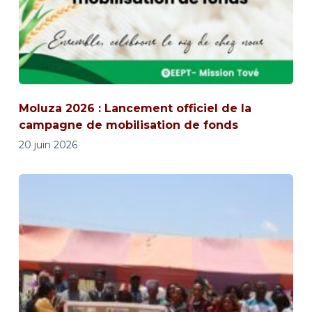
Moluza 2026 : Lancement officiel de la
campagne de mobilisation de fonds
20 juin 2026