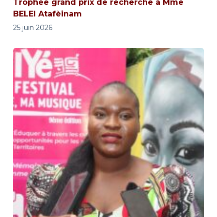
Trophée grand prix de recherche à Mme
BELEI Atafèinam
25 juin 2026