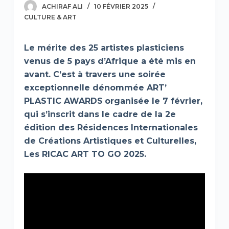
ACHIRAF ALI
10 FÉVRIER 2025
CULTURE & ART
Le mérite des 25 artistes plasticiens
venus de 5 pays d’Afrique a été mis en
avant. C’est à travers une soirée
exceptionnelle dénommée ART’
PLASTIC AWARDS
organisée le 7 février,
qui s’inscrit dans le cadre de la 2e
édition des Résidences Internationales
de Créations Artistiques et Culturelles,
Les RICAC ART TO GO 2025.