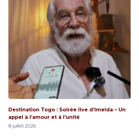
Destination Togo : Soirée live d’Imelda – Un
appel à l’amour et à l’unité
8 juillet 2026