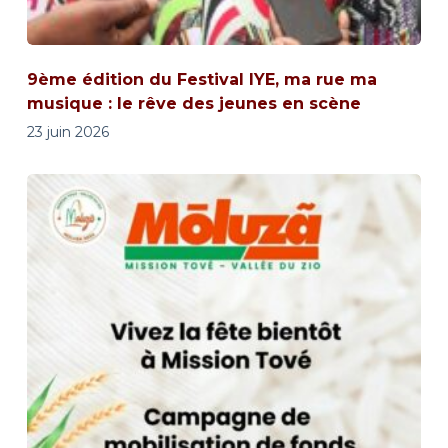
9ème édition du Festival IYE, ma rue ma
musique : le rêve des jeunes en scène
23 juin 2026