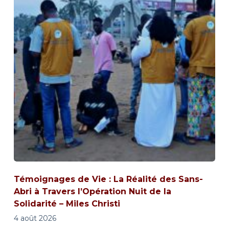
Témoignages de Vie : La Réalité des Sans-
Abri à Travers l’Opération Nuit de la
Solidarité – Miles Christi
4 août 2026