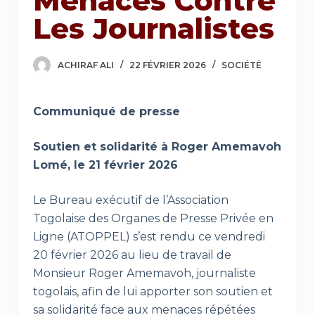
Menaces Contre
Les Journalistes
ACHIRAF ALI
22 FÉVRIER 2026
SOCIÉTÉ
Communiqué de presse
Soutien et solidarité à Roger Amemavoh
Lomé, le 21 février 2026
Le Bureau exécutif de l’Association
Togolaise des Organes de Presse Privée en
Ligne (ATOPPEL) s’est rendu ce vendredi
20 février 2026 au lieu de travail de
Monsieur Roger Amemavoh, journaliste
togolais, afin de lui apporter son soutien et
sa solidarité face aux menaces répétées