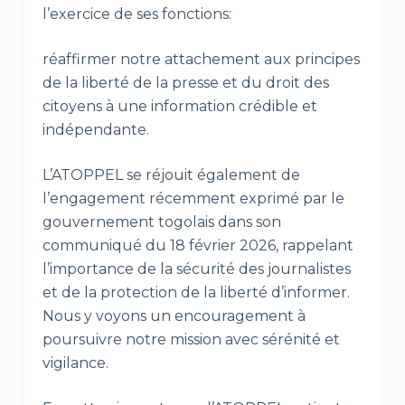
l’exercice de ses fonctions:
réaffirmer notre attachement aux principes
de la liberté de la presse et du droit des
citoyens à une information crédible et
indépendante.
L’ATOPPEL se réjouit également de
l’engagement récemment exprimé par le
gouvernement togolais dans son
communiqué du 18 février 2026, rappelant
l’importance de la sécurité des journalistes
et de la protection de la liberté d’informer.
Nous y voyons un encouragement à
poursuivre notre mission avec sérénité et
vigilance.