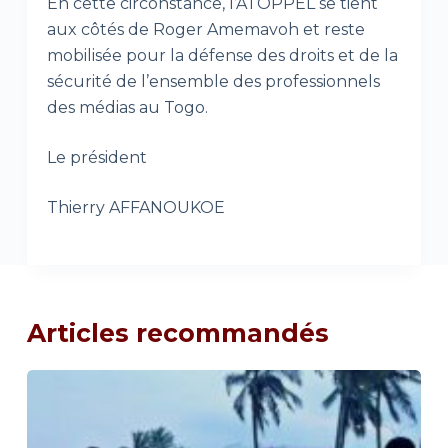
En cette circonstance, l’ATOPPEL se tient
aux côtés de Roger Amemavoh et reste
mobilisée pour la défense des droits et de la
sécurité de l’ensemble des professionnels
des médias au Togo.
Le président
Thierry AFFANOUKOE
Articles recommandés