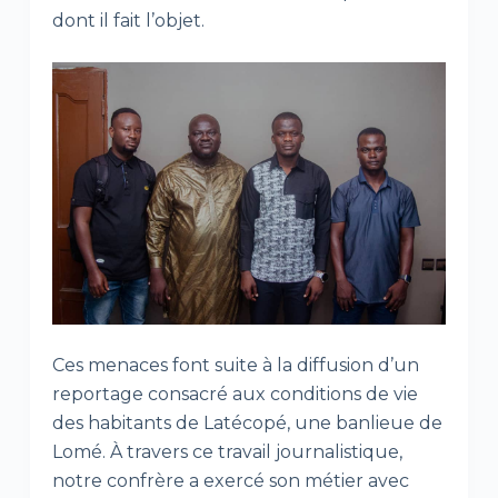
dont il fait l’objet.
Ces menaces font suite à la diffusion d’un
reportage consacré aux conditions de vie
des habitants de Latécopé, une banlieue de
Lomé. À travers ce travail journalistique,
notre confrère a exercé son métier avec