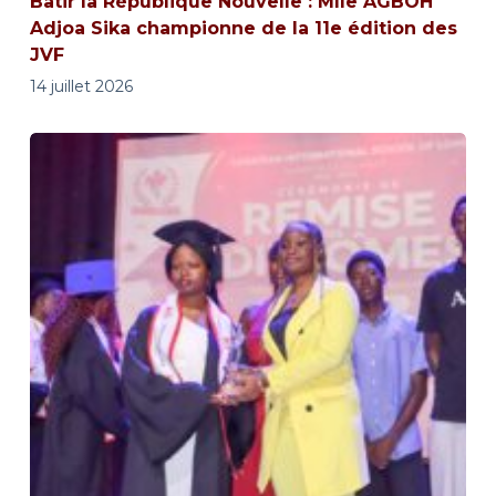
Bâtir la République Nouvelle : Mlle AGBOH
Adjoa Sika championne de la 11e édition des
JVF
14 juillet 2026