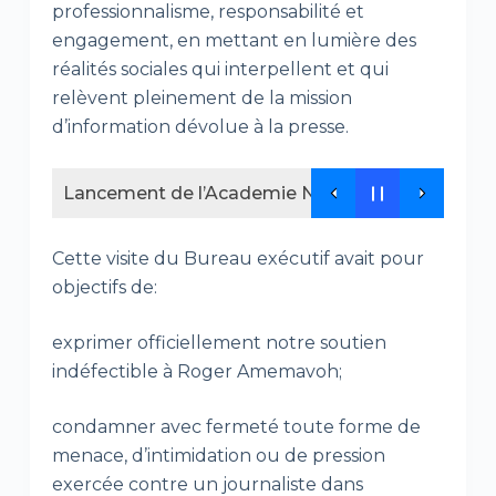
professionnalisme, responsabilité et
engagement, en mettant en lumière des
réalités sociales qui interpellent et qui
relèvent pleinement de la mission
d’information dévolue à la presse.
L’ANPE renforce la capacité de production de 11
Cette visite du Bureau exécutif avait pour
objectifs de:
exprimer officiellement notre soutien
indéfectible à Roger Amemavoh;
condamner avec fermeté toute forme de
menace, d’intimidation ou de pression
exercée contre un journaliste dans