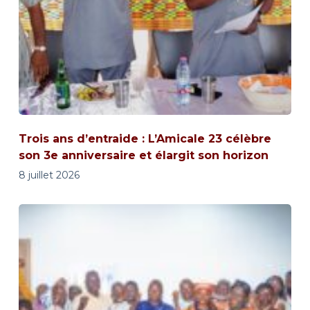
Trois ans d’entraide : L’Amicale 23 célèbre
son 3e anniversaire et élargit son horizon
8 juillet 2026