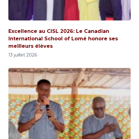
Excellence au CISL 2026: Le Canadian
International School of Lomé honore ses
meilleurs élèves
13 juillet 2026