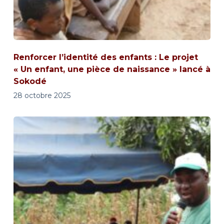
Renforcer l’identité des enfants : Le projet
« Un enfant, une pièce de naissance » lancé à
Sokodé
28 octobre 2025