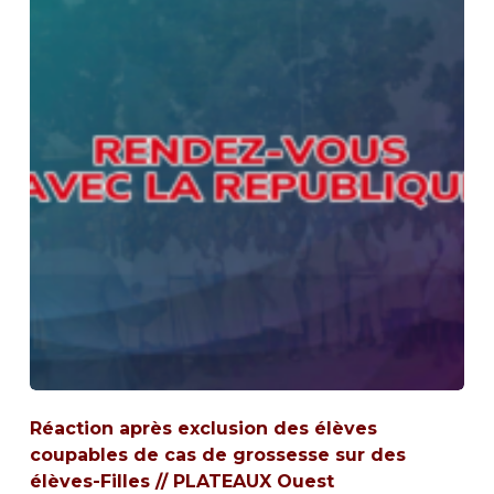
Réaction après exclusion des élèves
coupables de cas de grossesse sur des
élèves-Filles // PLATEAUX Ouest