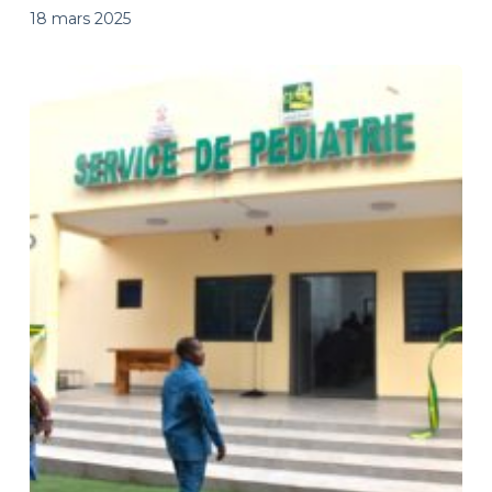
18 mars 2025