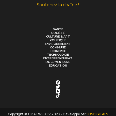
Soutenez la chaîne !
SANTÉ
SOCIÉTÉ
CULTURE & ART
POLITIQUE
ENVIRONNEMENT
COMMUNE
ECONOMIE
TECHNOLOGIE
ENTREPRENEURIAT
DOCUMENTAIRE
EDUCATION
Copyright © GMATWEBTV 2023 - Développé par
SOSDIGITALS