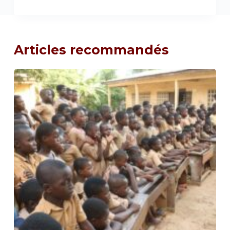
Articles recommandés