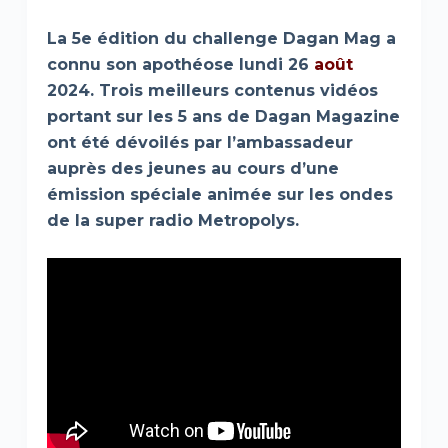
La 5e édition du challenge Dagan Mag a
connu son apothéose lundi 26
août
2024. Trois meilleurs contenus vidéos
portant sur les 5 ans de Dagan Magazine
ont été dévoilés par l’ambassadeur
auprès des jeunes au cours d’une
émission spéciale animée sur les ondes
de la super radio Metropolys.