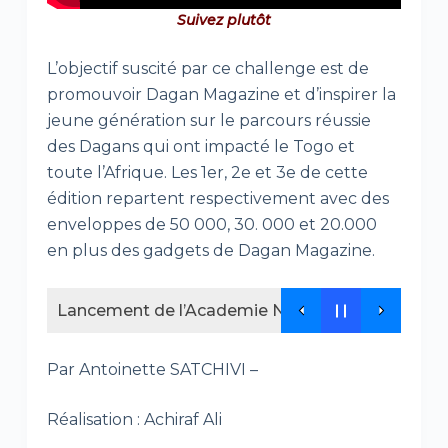
Suivez plutôt
L’objectif suscité par ce challenge est de
promouvoir Dagan Magazine et d’inspirer la
jeune génération sur le parcours réussie
des Dagans qui ont impacté le Togo et
toute l’Afrique. Les 1er, 2e et 3e de cette
édition repartent respectivement avec des
enveloppes de 50 000, 30. 000 et 20.000
en plus des gadgets de Dagan Magazine.
Lancement de l’Academie NEDEL Africa , un nouv
Par Antoinette SATCHIVI –
Réalisation : Achiraf Ali