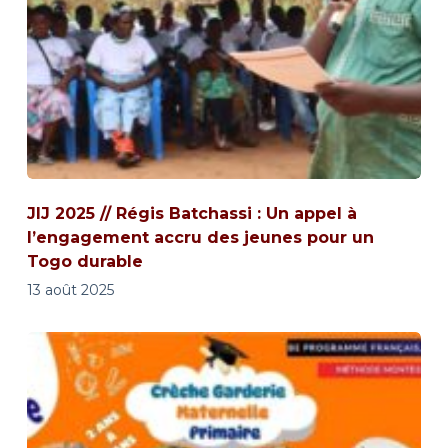
JIJ 2025 // Régis Batchassi : Un appel à
l’engagement accru des jeunes pour un
Togo durable
13 août 2025