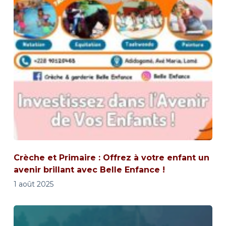
Crèche et Primaire : Offrez à votre enfant un
avenir brillant avec Belle Enfance !
1 août 2025