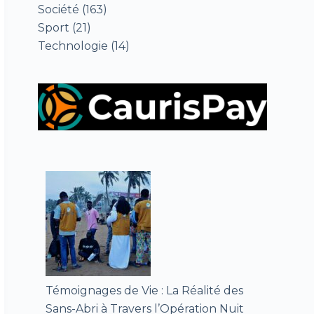
Société
(163)
Sport
(21)
Technologie
(14)
Témoignages de Vie : La Réalité des
Sans-Abri à Travers l’Opération Nuit