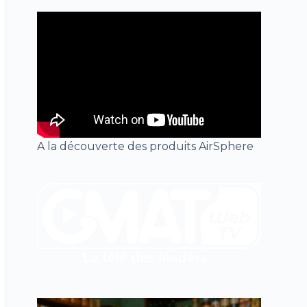
A la découverte des produits AirSphere