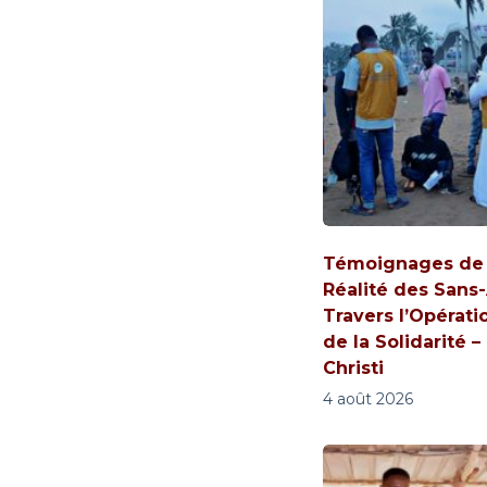
Témoignages de V
Réalité des Sans-
Travers l’Opérati
de la Solidarité –
Christi
4 août 2026