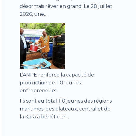
désormais rêver en grand. Le 28 juillet
2026, une…
L’ANPE renforce la capacité de
production de 110 jeunes
entrepreneurs
Ils sont au total 110 jeunes des régions
maritimes, des plateaux, central et de
la Kara à bénéficier…