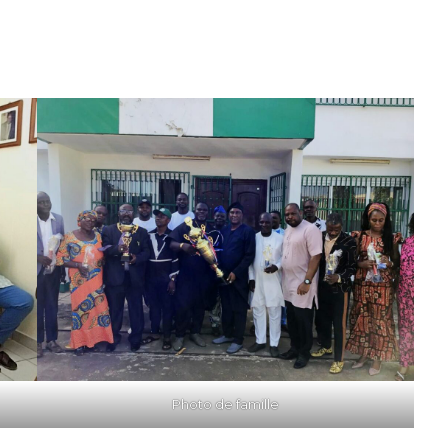
Photo de famille