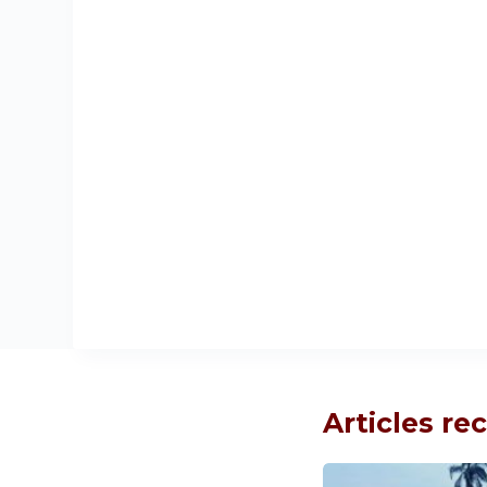
Articles r