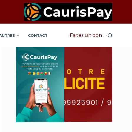
Faites un don
AUTRES
CONTACT