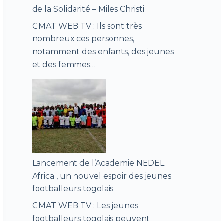
de la Solidarité – Miles Christi
GMAT WEB TV : Ils sont très
nombreux ces personnes,
notamment des enfants, des jeunes
et des femmes…
Lancement de l’Academie NEDEL
Africa , un nouvel espoir des jeunes
footballeurs togolais
GMAT WEB TV : Les jeunes
footballeurs togolais peuvent