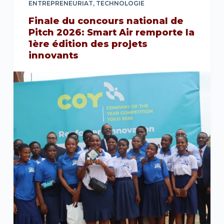
ENTREPRENEURIAT
,
TECHNOLOGIE
Finale du concours national de
Pitch 2026: Smart Air remporte la
1ère édition des projets
innovants