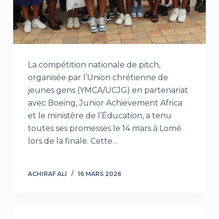
La compétition nationale de pitch,
organisée par l’Union chrétienne de
jeunes gens (YMCA/UCJG) en partenariat
avec Boeing, Junior Achievement Africa
et le ministère de l’Éducation, a tenu
toutes ses promesses le 14 mars à Lomé
lors de la finale. Cette…
ACHIRAF ALI
16 MARS 2026