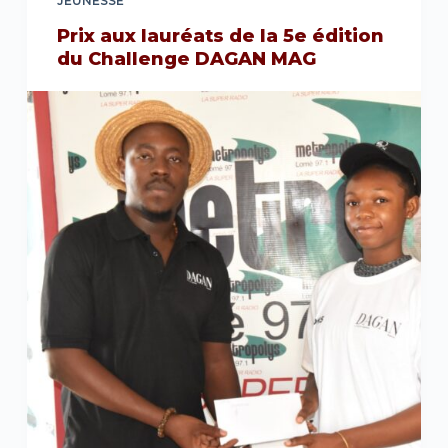
JEUNESSE
Prix aux lauréats de la 5e édition
du Challenge DAGAN MAG