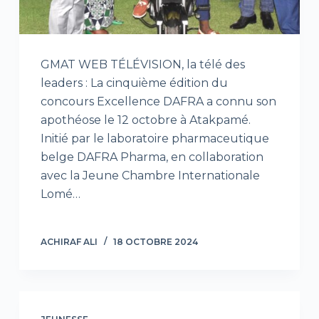
GMAT WEB TÉLÉVISION, la télé des
leaders : La cinquième édition du
concours Excellence DAFRA a connu son
apothéose le 12 octobre à Atakpamé.
Initié par le laboratoire pharmaceutique
belge DAFRA Pharma, en collaboration
avec la Jeune Chambre Internationale
Lomé…
ACHIRAF ALI
18 OCTOBRE 2024