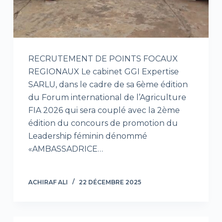
RECRUTEMENT DE POINTS FOCAUX
REGIONAUX Le cabinet GGI Expertise
SARLU, dans le cadre de sa 6ème édition
du Forum international de l’Agriculture
FIA 2026 qui sera couplé avec la 2ème
édition du concours de promotion du
Leadership féminin dénommé
«AMBASSADRICE…
ACHIRAF ALI
22 DÉCEMBRE 2025