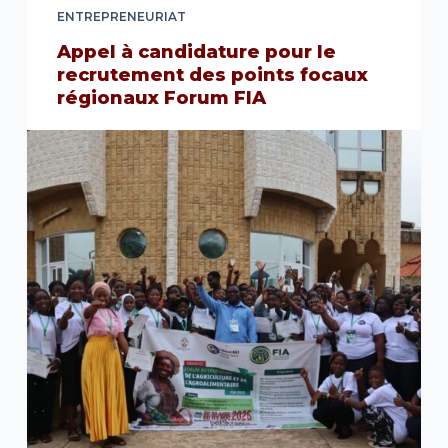
ENTREPRENEURIAT
Appel à candidature pour le
recrutement des points focaux
régionaux Forum FIA