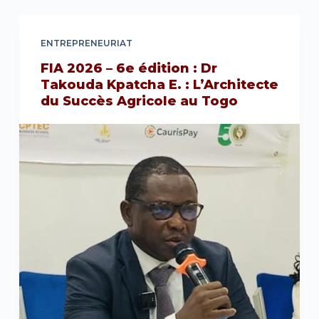
ENTREPRENEURIAT
FIA 2026 – 6e édition : Dr
Takouda Kpatcha E. : L’Architecte
du Succès Agricole au Togo