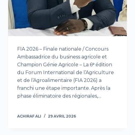
FIA 2026 – Finale nationale / Concours
Ambassadrice du business agricole et
Champion Génie Agricole – La 6ᵉ édition
du Forum International de l’Agriculture
et de l’Agroalimentaire (FIA 2026) a
franchi une étape importante. Après la
phase éliminatoire des régionales,…
ACHIRAF ALI
29 AVRIL 2026