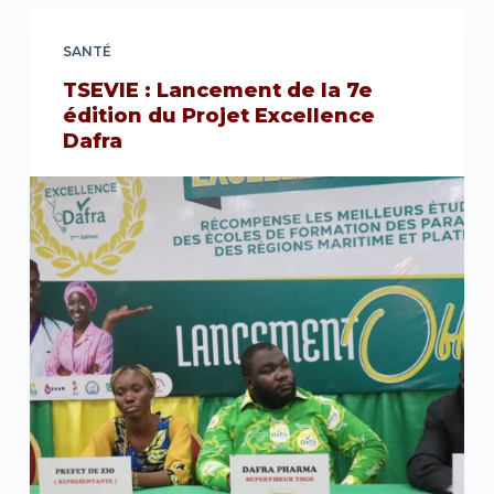
SANTÉ
TSEVIE : Lancement de la 7e
édition du Projet Excellence
Dafra