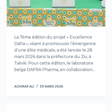
La 7ème édition du projet « Excellence
Dafra », visant à promouvoir l’émergence
d’une élite médicale, a été lancée le 28
mars 2026 dans la préfecture du Zio, à
Tsévié. Pour cette édition, le laboratoire
belge DAFRA Pharma, en collaboration…
ACHIRAF ALI
30 MARS 2026