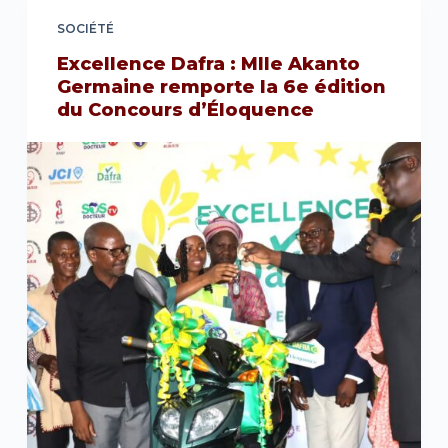
SOCIÉTÉ
Excellence Dafra : Mlle Akanto
Germaine remporte la 6e édition
du Concours d’Éloquence