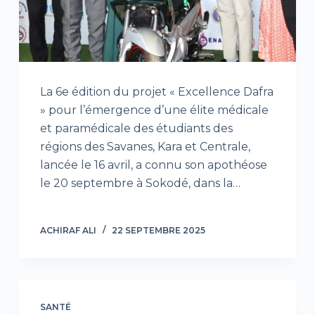
La 6e édition du projet « Excellence Dafra
» pour l’émergence d’une élite médicale
et paramédicale des étudiants des
régions des Savanes, Kara et Centrale,
lancée le 16 avril, a connu son apothéose
le 20 septembre à Sokodé, dans la…
ACHIRAF ALI
22 SEPTEMBRE 2025
SANTÉ