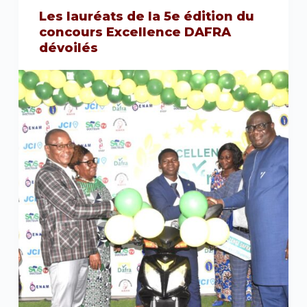
Les lauréats de la 5e édition du
concours Excellence DAFRA
dévoilés