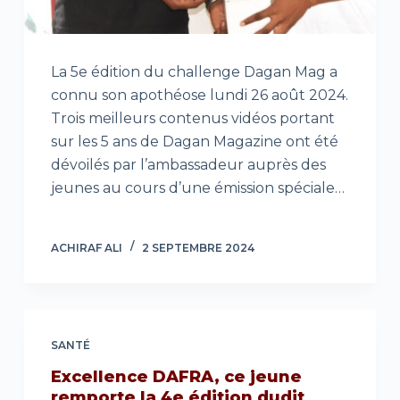
La 5e édition du challenge Dagan Mag a
connu son apothéose lundi 26 août 2024.
Trois meilleurs contenus vidéos portant
sur les 5 ans de Dagan Magazine ont été
dévoilés par l’ambassadeur auprès des
jeunes au cours d’une émission spéciale…
ACHIRAF ALI
2 SEPTEMBRE 2024
SANTÉ
Excellence DAFRA, ce jeune
remporte la 4e édition dudit