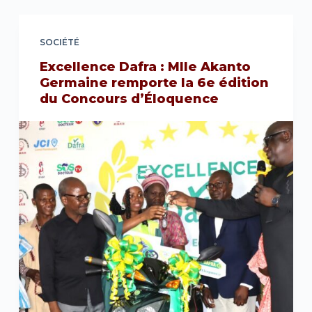
SOCIÉTÉ
Excellence Dafra : Mlle Akanto
Germaine remporte la 6e édition
du Concours d’Éloquence