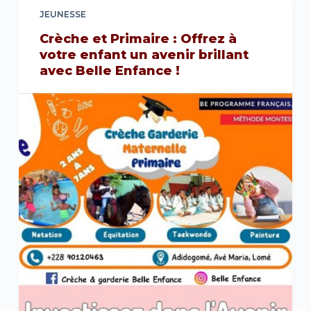
JEUNESSE
Crèche et Primaire : Offrez à
votre enfant un avenir brillant
avec Belle Enfance !