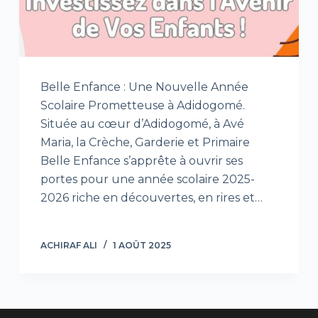
Belle Enfance : Une Nouvelle Année
Scolaire Prometteuse à Adidogomé.
Située au cœur d’Adidogomé, à Avé
Maria, la Crèche, Garderie et Primaire
Belle Enfance s’apprête à ouvrir ses
portes pour une année scolaire 2025-
2026 riche en découvertes, en rires et…
ACHIRAF ALI
1 AOÛT 2025