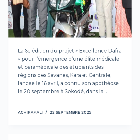
La 6e édition du projet « Excellence Dafra
» pour l’émergence d’une élite médicale
et paramédicale des étudiants des
régions des Savanes, Kara et Centrale,
lancée le 16 avril, a connu son apothéose
le 20 septembre à Sokodé, dans la…
ACHIRAF ALI
22 SEPTEMBRE 2025