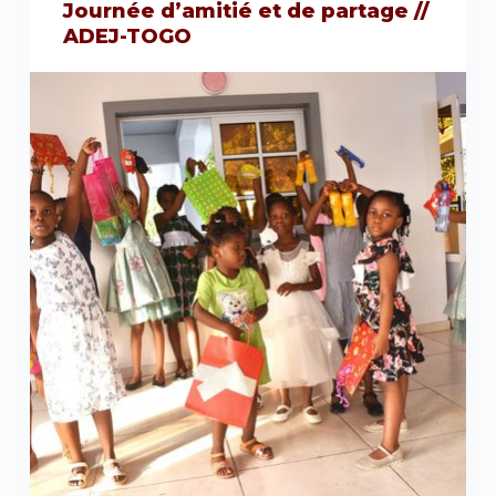
Journée d’amitié et de partage //
ADEJ-TOGO