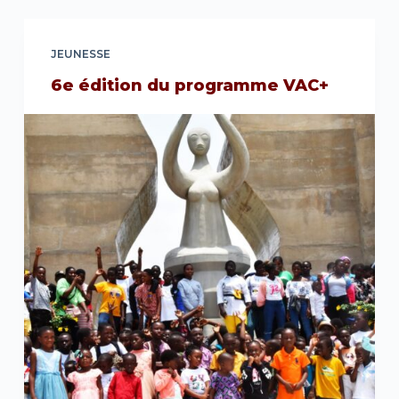
JEUNESSE
6e édition du programme VAC+