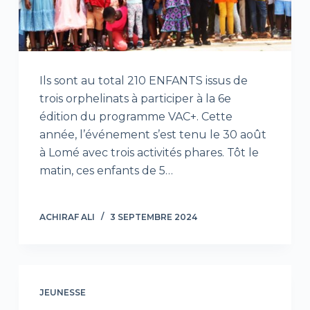
Ils sont au total 210 ENFANTS issus de
trois orphelinats à participer à la 6e
édition du programme VAC+. Cette
année, l’événement s’est tenu le 30 août
à Lomé avec trois activités phares. Tôt le
matin, ces enfants de 5…
ACHIRAF ALI
3 SEPTEMBRE 2024
JEUNESSE