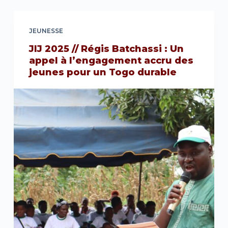
JEUNESSE
JIJ 2025 // Régis Batchassi : Un
appel à l’engagement accru des
jeunes pour un Togo durable