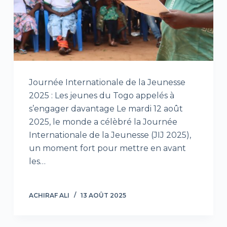
Journée Internationale de la Jeunesse
2025 : Les jeunes du Togo appelés à
s’engager davantage Le mardi 12 août
2025, le monde a célèbré la Journée
Internationale de la Jeunesse (JIJ 2025),
un moment fort pour mettre en avant
les…
ACHIRAF ALI
13 AOÛT 2025