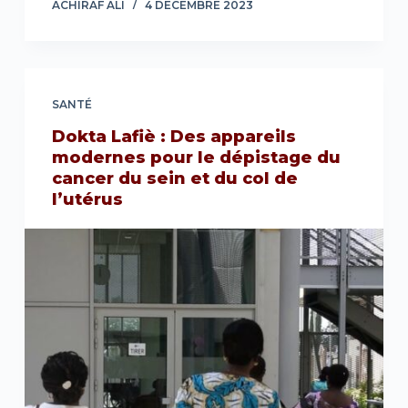
ACHIRAF ALI
4 DÉCEMBRE 2023
SANTÉ
Dokta Lafiè : Des appareils
modernes pour le dépistage du
cancer du sein et du col de
l’utérus