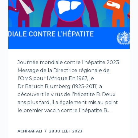
Journée mondiale contre l’hépatite 2023
Message de la Directrice régionale de
l’OMS pour l’Afrique En 1967, le
Dr Baruch Blumberg (1925-2011) a
découvert le virus de l’hépatite B. Deux
ans plus tard, il a également mis au point
le premier vaccin contre l’hépatite B.…
ACHIRAF ALI
28 JUILLET 2023