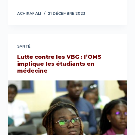
ACHIRAF ALI
21 DÉCEMBRE 2023
SANTÉ
Lutte contre les VBG : l’OMS
implique les étudiants en
médecine