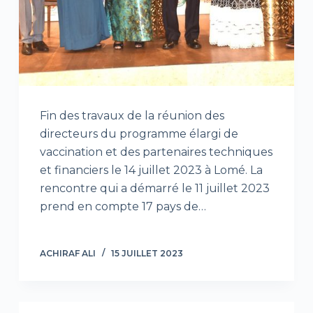
Fin des travaux de la réunion des
directeurs du programme élargi de
vaccination et des partenaires techniques
et financiers le 14 juillet 2023 à Lomé. La
rencontre qui a démarré le 11 juillet 2023
prend en compte 17 pays de…
ACHIRAF ALI
15 JUILLET 2023