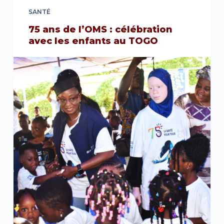
SANTÉ
75 ans de l’OMS : célébration
avec les enfants au TOGO