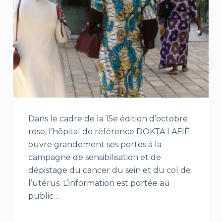
Dans le cadre de la 15e édition d’octobre
rose, l’hôpital de référence DOKTA LAFIÈ
ouvre grandement ses portes à la
campagne de sensibilisation et de
dépistage du cancer du sein et du col de
l’utérus. L’information est portée au
public…