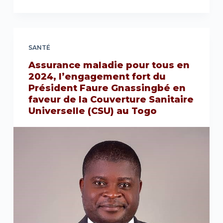
SANTÉ
Assurance maladie pour tous en
2024, l’engagement fort du
Président Faure Gnassingbé en
faveur de la Couverture Sanitaire
Universelle (CSU) au Togo