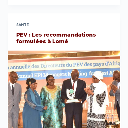
SANTÉ
PEV : Les recommandations
formulées à Lomé