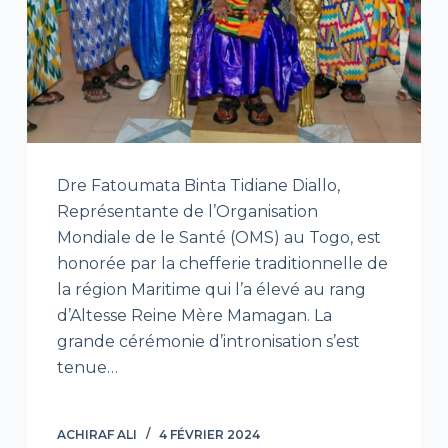
Dre Fatoumata Binta Tidiane Diallo,
Représentante de l’Organisation
Mondiale de le Santé (OMS) au Togo, est
honorée par la chefferie traditionnelle de
la région Maritime qui l’a élevé au rang
d’Altesse Reine Mère Mamagan. La
grande cérémonie d’intronisation s’est
tenue…
ACHIRAF ALI
4 FÉVRIER 2024