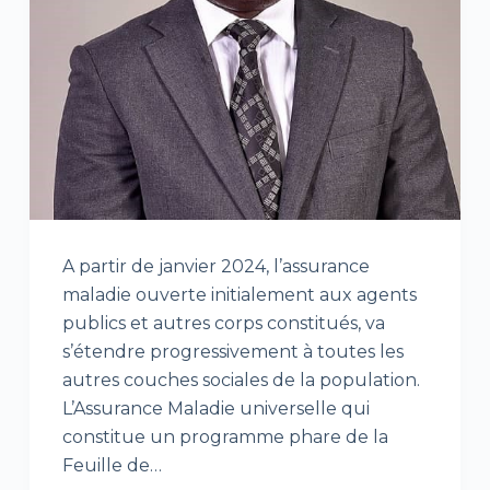
A partir de janvier 2024, l’assurance
maladie ouverte initialement aux agents
publics et autres corps constitués, va
s’étendre progressivement à toutes les
autres couches sociales de la population.
L’Assurance Maladie universelle qui
constitue un programme phare de la
Feuille de…