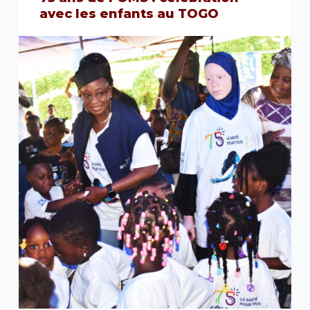
avec les enfants au TOGO