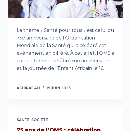
Le thème « Santé pour tous » est celui du
75è anniversaire de l’Organisation
Mondiale de la Santé qui a célébré cet
événement en différé. À cet effet, l’OMS a
conjointement célébré son anniversaire
et la journée de l’Enfant Africain le 16…
ACHIRAF ALI
19 JUIN 2023
SANTÉ
,
SOCIÉTÉ
75 ans de l’OMS : célébration