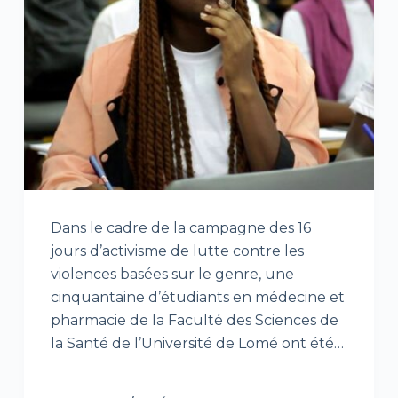
Dans le cadre de la campagne des 16
jours d’activisme de lutte contre les
violences basées sur le genre, une
cinquantaine d’étudiants en médecine et
pharmacie de la Faculté des Sciences de
la Santé de l’Université de Lomé ont été…