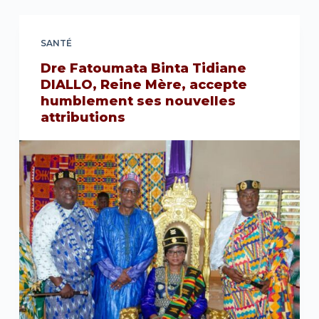
SANTÉ
Dre Fatoumata Binta Tidiane
DIALLO, Reine Mère, accepte
humblement ses nouvelles
attributions