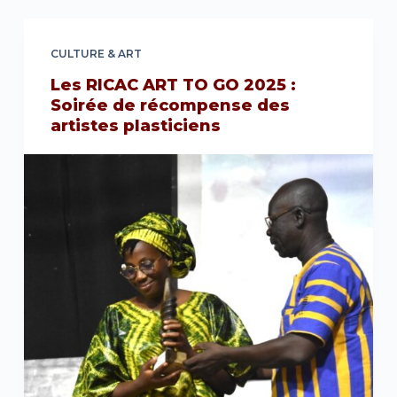
CULTURE & ART
Les RICAC ART TO GO 2025 :
Soirée de récompense des
artistes plasticiens