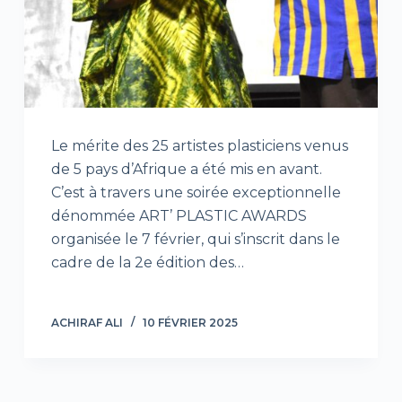
Le mérite des 25 artistes plasticiens venus
de 5 pays d’Afrique a été mis en avant.
C’est à travers une soirée exceptionnelle
dénommée ART’ PLASTIC AWARDS
organisée le 7 février, qui s’inscrit dans le
cadre de la 2e édition des…
ACHIRAF ALI
10 FÉVRIER 2025