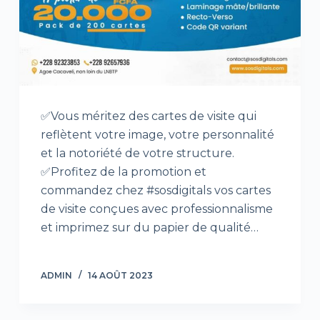
✅Vous méritez des cartes de visite qui
reflètent votre image, votre personnalité
et la notoriété de votre structure.
✅Profitez de la promotion et
commandez chez #sosdigitals vos cartes
de visite conçues avec professionnalisme
et imprimez sur du papier de qualité…
ADMIN
14 AOÛT 2023