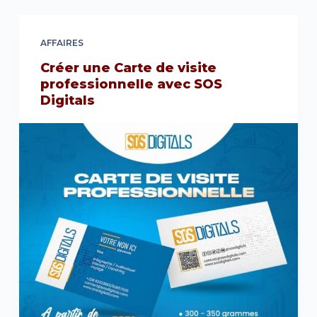
AFFAIRES
Créer une Carte de visite
professionnelle avec SOS
Digitals